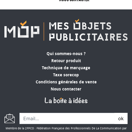
Qui sommes-nous ?
Retour produit
Technique de marquage
Taxe sorecop
Conditions générales de vente
Nous contacter
ok
Membre de la 2FPCO : Fédération Française des Professionnels De La Communication par