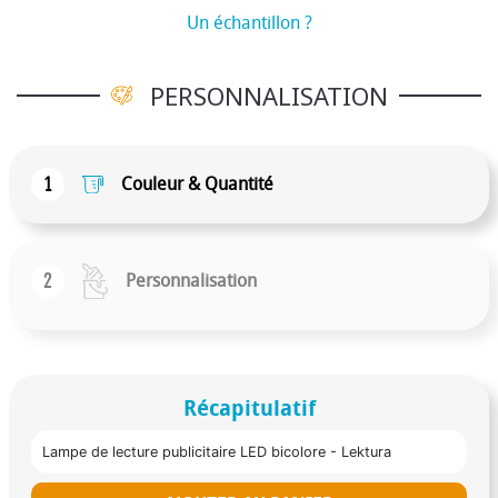
Un échantillon ?
PERSONNALISATION
1
Couleur & Quantité
2
Personnalisation
Récapitulatif
Lampe de lecture publicitaire LED bicolore - Lektura