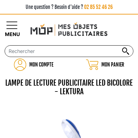
Une question ? Besoin d'aide ?
02 85 52 46 26
MENU
MON COMPTE
MON PANIER
LAMPE DE LECTURE PUBLICITAIRE LED BICOLORE
- LEKTURA