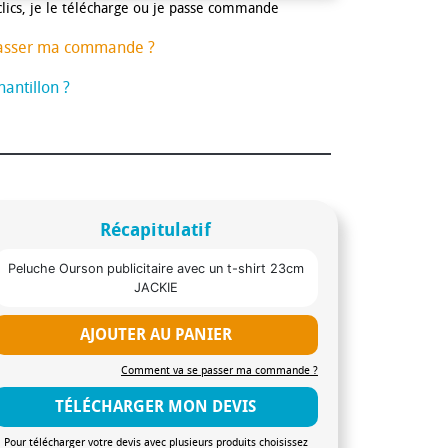
clics, je le télécharge ou je passe commande
asser ma commande ?
antillon ?
Récapitulatif
Peluche Ourson publicitaire avec un t-shirt 23cm
JACKIE
AJOUTER AU PANIER
Comment va se passer ma commande ?
TÉLÉCHARGER MON DEVIS
Pour télécharger votre devis avec plusieurs produits choisissez