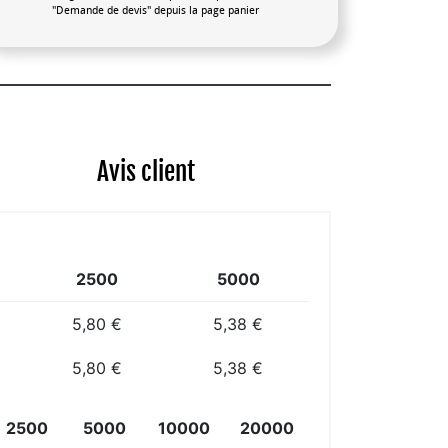
"Demande de devis" depuis la page panier
Avis client
2500
5000
5,80 €
5,38 €
5,80 €
5,38 €
2500
5000
10000
20000