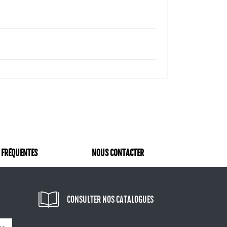
 FRÉQUENTES
NOUS CONTACTER
CONSULTER NOS CATALOGUES