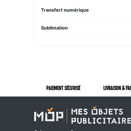
Transfert numérique
Sublimation
PAIEMENT SÉCURISÉ
LIVRAISON & FR