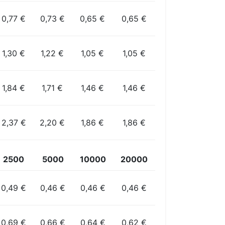
0,77 €
0,73 €
0,65 €
0,65 €
1,30 €
1,22 €
1,05 €
1,05 €
1,84 €
1,71 €
1,46 €
1,46 €
2,37 €
2,20 €
1,86 €
1,86 €
2500
5000
10000
20000
0,49 €
0,46 €
0,46 €
0,46 €
0,69 €
0,66 €
0,64 €
0,62 €