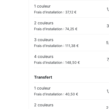
1 couleur
1
Frais d'installation : 37,12 €
2 couleurs
3
Frais d'installation : 74,25 €
3 couleurs
5
Frais d'installation : 111,38 €
4 couleurs
7
Frais d'installation : 148,50 €
Transfert
1 couleur
1
Frais d'installation : 40,50 €
2 couleurs
2