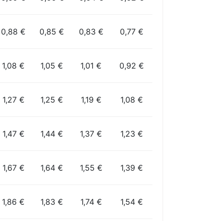
0,88 €
0,85 €
0,83 €
0,77 €
1,08 €
1,05 €
1,01 €
0,92 €
1,27 €
1,25 €
1,19 €
1,08 €
1,47 €
1,44 €
1,37 €
1,23 €
1,67 €
1,64 €
1,55 €
1,39 €
1,86 €
1,83 €
1,74 €
1,54 €