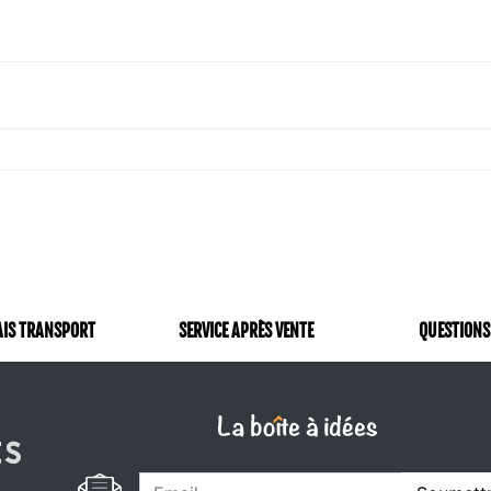
AIS TRANSPORT
SERVICE APRÈS VENTE
QUESTIONS