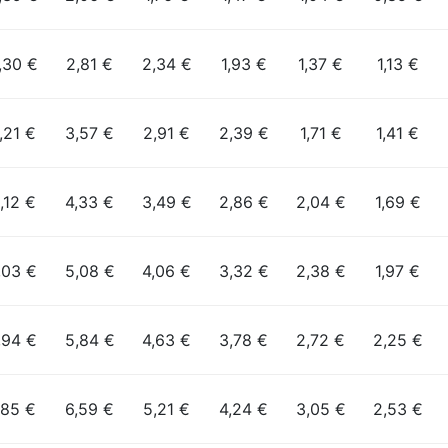
,30 €
2,81 €
2,34 €
1,93 €
1,37 €
1,13 €
,21 €
3,57 €
2,91 €
2,39 €
1,71 €
1,41 €
,12 €
4,33 €
3,49 €
2,86 €
2,04 €
1,69 €
,03 €
5,08 €
4,06 €
3,32 €
2,38 €
1,97 €
,94 €
5,84 €
4,63 €
3,78 €
2,72 €
2,25 €
,85 €
6,59 €
5,21 €
4,24 €
3,05 €
2,53 €