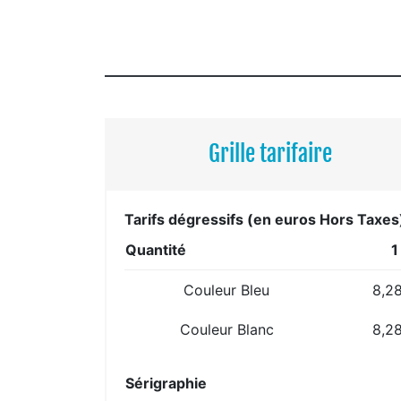
Grille tarifaire
Tarifs dégressifs (en euros Hors Taxes
Quantité
1
Couleur Bleu
8,2
Couleur Blanc
8,2
Sérigraphie