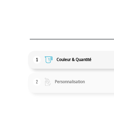
1
Couleur & Quantité
2
Personnalisation