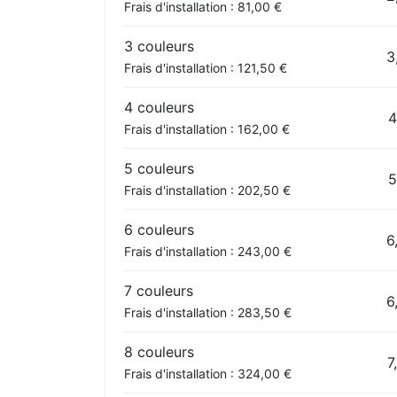
Frais d'installation : 81,00 €
3 couleurs
3
Frais d'installation : 121,50 €
4 couleurs
4
Frais d'installation : 162,00 €
5 couleurs
5
Frais d'installation : 202,50 €
6 couleurs
6
Frais d'installation : 243,00 €
7 couleurs
6
Frais d'installation : 283,50 €
8 couleurs
7
Frais d'installation : 324,00 €