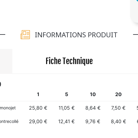
INFORMATIONS PRODUIT
Fiche Technique
)
1
5
10
20
25,80 €
11,05 €
8,64 €
7,50 €
monojet
29,00 €
12,41 €
9,76 €
8,40 €
ntrecollé