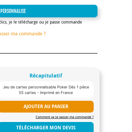
 PERSONNALISE
clics, je le télécharge ou je passe commande
asser ma commande ?
Récapitulatif
Jeu de cartes personnalisable Poker Dès 1 pièce
55 cartes - Imprimé en France
AJOUTER AU PANIER
Comment va se passer ma commande ?
TÉLÉCHARGER MON DEVIS