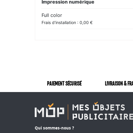
Impression numérique
Full color
Frais d'installation : 0,00 €
PAIEMENT SÉCURISÉ
LIVRAISON & FR
Qui sommes-nous ?