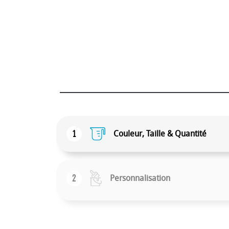
1
Couleur, Taille & Quantité
2
Personnalisation