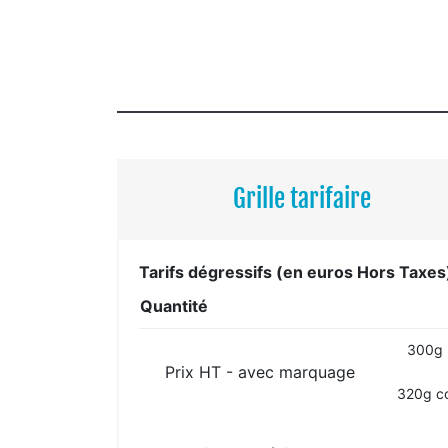
Grille tarifaire
Tarifs dégressifs (en euros Hors Taxes
Quantité
300g 
Prix HT - avec marquage
320g co