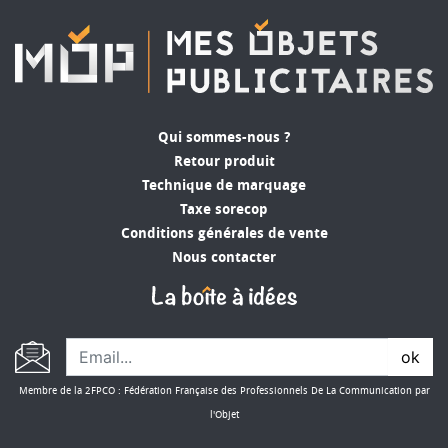
Qui sommes-nous ?
Retour produit
Technique de marquage
Taxe sorecop
Conditions générales de vente
Nous contacter
ok
Membre de la 2FPCO : Fédération Française des Professionnels De La Communication par
l'Objet