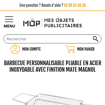
Une question ? Besoin d'aide ?
02 85 52 46 26
MENU
MON COMPTE
MON PANIER
BARBECUE PERSONNALISABLE PLIABLE EN ACIER
INOXYDABLE AVEC FINITION MATE MAGNOL