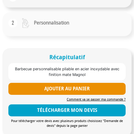
2
Personnalisation
Récapitulatif
Barbecue personnalisable pliable en acier inoxydable avec
finition mate Magnol
AJOUTER AU PANIER
Comment va se passer ma commande ?
TÉLÉCHARGER MON DEVIS
Pour télécharger votre devis avec plusieurs produits choisissez "Demande de
devis" depuis la page panier