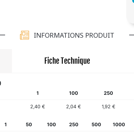
INFORMATIONS PRODUIT
Fiche Technique
)
1
100
250
2,40 €
2,04 €
1,92 €
1
50
100
250
500
1000