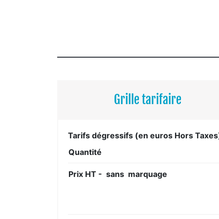
Grille tarifaire
Tarifs dégressifs (en euros Hors Taxes
Quantité
Prix HT - sans marquage