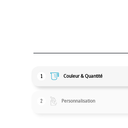
1
Couleur & Quantité
2
Personnalisation