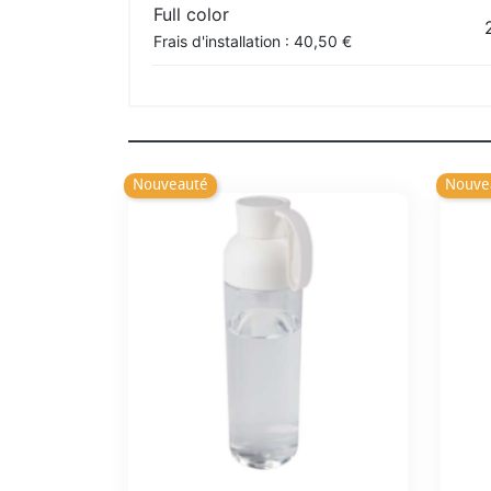
Full color
Frais d'installation : 40,50 €
Nouveauté
Nouve