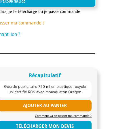
 PERSONNALISE
clics, je le télécharge ou je passe commande
asser ma commande ?
antillon ?
Récapitulatif
Gourde publicitaire 750 ml en plastique recyclé
uni certifié RCS avec mousqueton Oregon
AJOUTER AU PANIER
Comment va se passer ma commande ?
TÉLÉCHARGER MON DEVIS