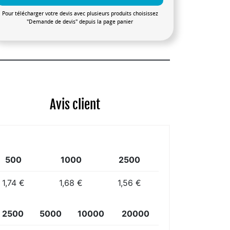
Pour télécharger votre devis avec plusieurs produits choisissez
"Demande de devis" depuis la page panier
Avis client
500
1000
2500
1,74 €
1,68 €
1,56 €
2500
5000
10000
20000