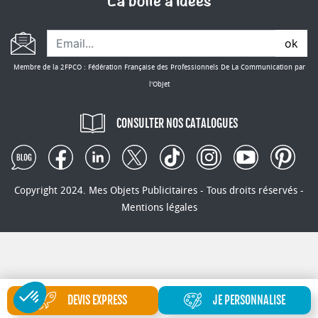
ok
Membre de la 2FPCO : Fédération Française des Professionnels De La Communication par
l'Objet
CONSULTER NOS CATALOGUES
Copyright 2024. Mes Objets Publicitaires - Tous droits réservés -
Mentions légales
DEVIS EXPRESS
JE PERSONNALISE