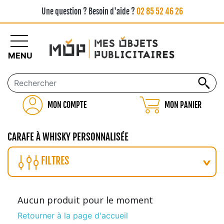
Une question ? Besoin d'aide ?
02 85 52 46 26
MENU
MON COMPTE
MON PANIER
CARAFE À WHISKY PERSONNALISÉE
FILTRES
Aucun produit pour le moment
Retourner à la page d'accueil