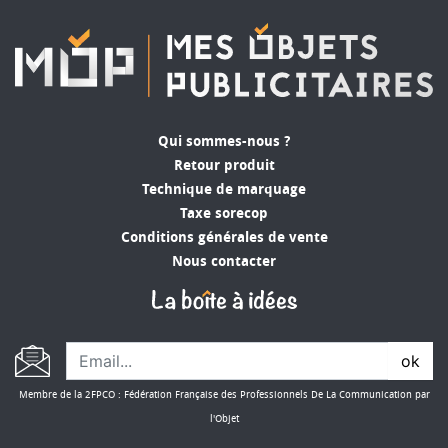
Qui sommes-nous ?
Retour produit
Technique de marquage
Taxe sorecop
Conditions générales de vente
Nous contacter
ok
Membre de la 2FPCO : Fédération Française des Professionnels De La Communication par
l'Objet