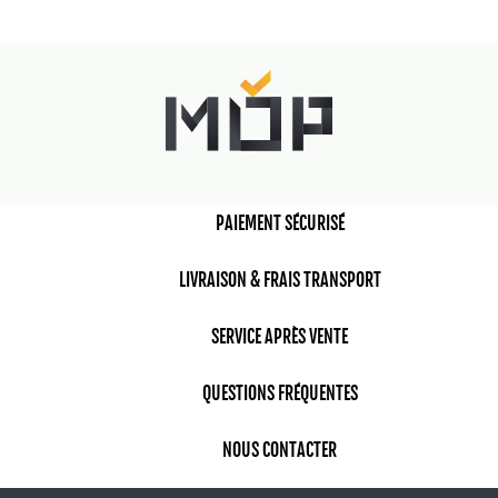
PAIEMENT SÉCURISÉ
LIVRAISON & FRAIS TRANSPORT
SERVICE APRÈS VENTE
QUESTIONS FRÉQUENTES
NOUS CONTACTER