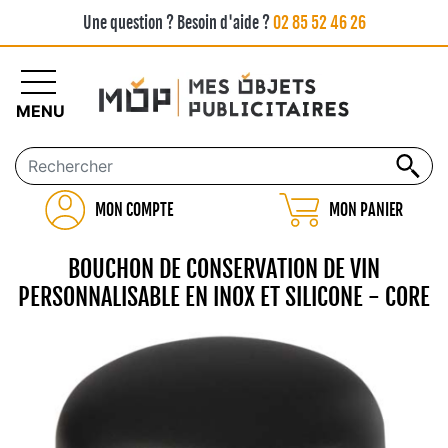
Une question ? Besoin d'aide ?
02 85 52 46 26
MENU
MON COMPTE
MON PANIER
BOUCHON DE CONSERVATION DE VIN
PERSONNALISABLE EN INOX ET SILICONE - CORE