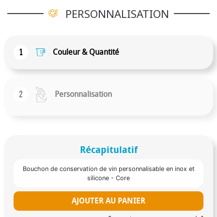
PERSONNALISATION
1
Couleur & Quantité
2
Personnalisation
Récapitulatif
Bouchon de conservation de vin personnalisable en inox et
silicone - Core
AJOUTER AU PANIER