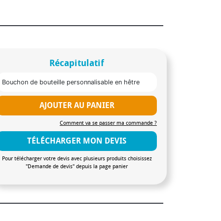
Récapitulatif
Bouchon de bouteille personnalisable en hêtre
AJOUTER AU PANIER
Comment va se passer ma commande ?
TÉLÉCHARGER MON DEVIS
Pour télécharger votre devis avec plusieurs produits choisissez
"Demande de devis" depuis la page panier