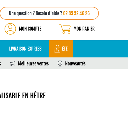
Une question ? Besoin d'aide ?
02 85 52 46 26
MON COMPTE
MON PANIER
LIVRAISON EXPRESS
ÉTÉ
s
Meilleures ventes
Nouveautés
LISABLE EN HÊTRE