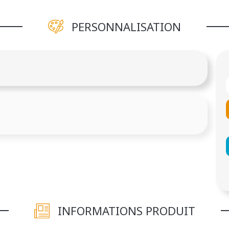
PERSONNALISATION
INFORMATIONS PRODUIT