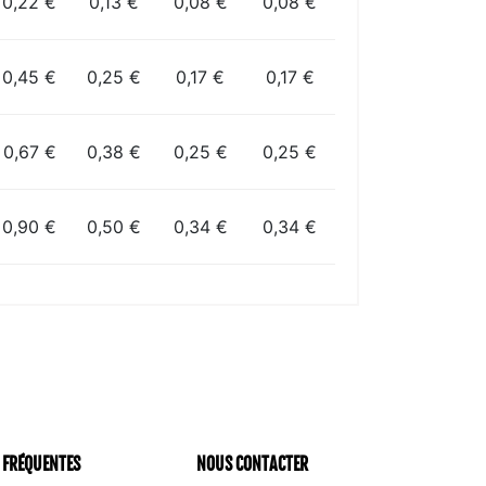
0,22 €
0,13 €
0,08 €
0,08 €
0,45 €
0,25 €
0,17 €
0,17 €
0,67 €
0,38 €
0,25 €
0,25 €
0,90 €
0,50 €
0,34 €
0,34 €
 FRÉQUENTES
NOUS CONTACTER