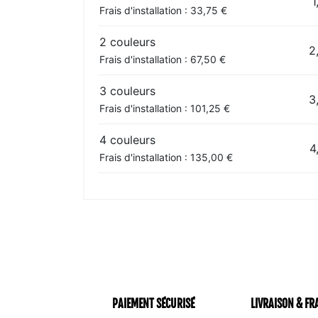
1
Frais d'installation : 33,75 €
2 couleurs
2
Frais d'installation : 67,50 €
3 couleurs
3
Frais d'installation : 101,25 €
4 couleurs
4
Frais d'installation : 135,00 €
PAIEMENT SÉCURISÉ
LIVRAISON & FR