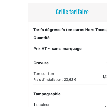
Grille tarifaire
Tarifs dégressifs (en euros Hors Taxes
Quantité
Prix HT - sans marquage
Gravure
Ton sur ton
1,
Frais d'installation : 23,62 €
Tampographie
1 couleur