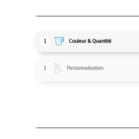
1
Couleur & Quantité
2
Personnalisation