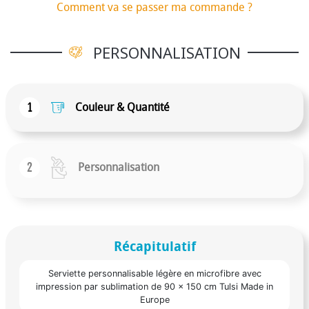
Comment va se passer ma commande ?
PERSONNALISATION
1
Couleur & Quantité
2
Personnalisation
Récapitulatif
Serviette personnalisable légère en microfibre avec
impression par sublimation de 90 x 150 cm Tulsi Made in
Europe