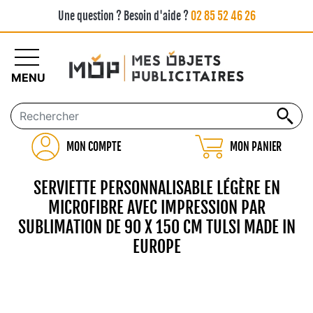
Une question ? Besoin d'aide ?
02 85 52 46 26
MENU
MON COMPTE
MON PANIER
SERVIETTE PERSONNALISABLE LÉGÈRE EN
MICROFIBRE AVEC IMPRESSION PAR
SUBLIMATION DE 90 X 150 CM TULSI MADE IN
EUROPE