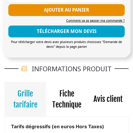
AJOUTER AU PANIER
Comment va se passer ma commande ?
TÉLÉCHARGER MON DEVIS
Pour télécharger votre devis avec plusieurs produits choisissez "Demande de
devis" depuis la page panier
INFORMATIONS PRODUIT
Grille
Fiche
Avis client
tarifaire
Technique
Tarifs dégressifs (en euros Hors Taxes)