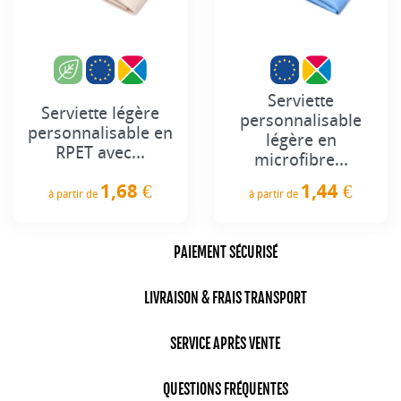
Serviette
Serviette légère
personnalisable
personnalisable en
légère en
RPET avec...
microfibre...
1,68 €
1,44 €
à partir de
à partir de
Prix
Prix
PAIEMENT SÉCURISÉ
LIVRAISON & FRAIS TRANSPORT
SERVICE APRÈS VENTE
QUESTIONS FRÉQUENTES