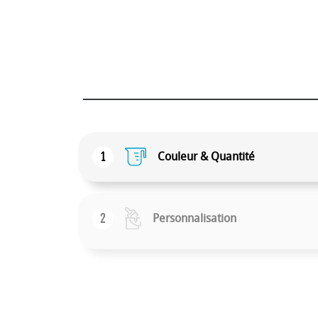
1
Couleur & Quantité
2
Personnalisation