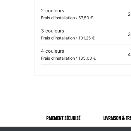
2 couleurs
2
Frais d'installation : 67,50 €
3 couleurs
3
Frais d'installation : 101,25 €
4 couleurs
4
Frais d'installation : 135,00 €
PAIEMENT SÉCURISÉ
LIVRAISON & FR