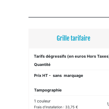
Grille tarifaire
Tarifs dégressifs (en euros Hors Taxes
Quantité
Prix HT - sans marquage
Tampographie
1 couleur
1
Frais d'installation : 33,75 €