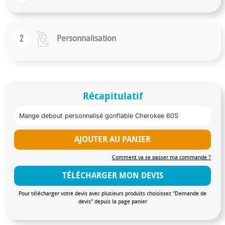
2
Personnalisation
Récapitulatif
Mange debout personnalisé gonflable Cherokee 60S
AJOUTER AU PANIER
Comment va se passer ma commande ?
TÉLÉCHARGER MON DEVIS
Pour télécharger votre devis avec plusieurs produits choisissez "Demande de
devis" depuis la page panier