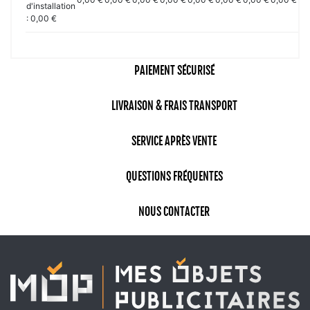
d'installation
: 0,00 €
PAIEMENT SÉCURISÉ
LIVRAISON & FRAIS TRANSPORT
SERVICE APRÈS VENTE
QUESTIONS FRÉQUENTES
NOUS CONTACTER