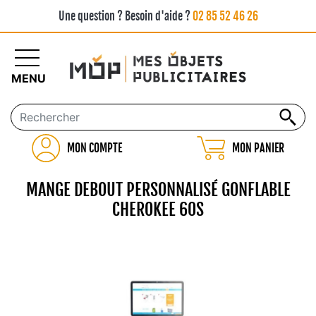
Une question ? Besoin d'aide ?
02 85 52 46 26
MENU
MON COMPTE
MON PANIER
MANGE DEBOUT PERSONNALISÉ GONFLABLE
CHEROKEE 60S