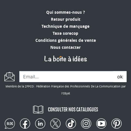
Qui sommes-nous ?
Retour produit
Technique de marquage
Taxe sorecop
Conditions générales de vente
Nous contacter
ok
Membre de la 2FPCO : Fédération Française des Professionnels De La Communication par
l'Objet
CONSULTER NOS CATALOGUES