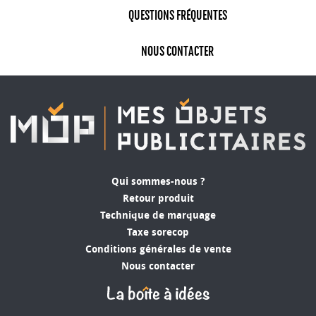
QUESTIONS FRÉQUENTES
NOUS CONTACTER
Qui sommes-nous ?
Retour produit
Technique de marquage
Taxe sorecop
Conditions générales de vente
Nous contacter