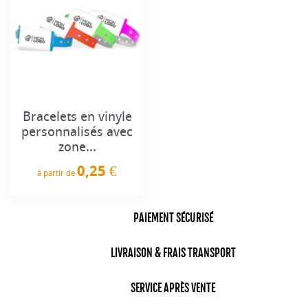
Bracelets en vinyle
personnalisés avec
zone...
0,25 €
à partir de
Prix
PAIEMENT SÉCURISÉ
LIVRAISON & FRAIS TRANSPORT
SERVICE APRÈS VENTE