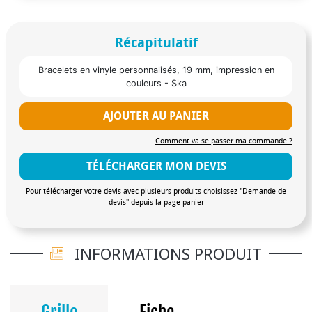
Récapitulatif
Bracelets en vinyle personnalisés, 19 mm, impression en
couleurs - Ska
AJOUTER AU PANIER
Comment va se passer ma commande ?
TÉLÉCHARGER MON DEVIS
Pour télécharger votre devis avec plusieurs produits choisissez "Demande de
devis" depuis la page panier
INFORMATIONS PRODUIT