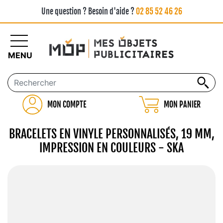
Une question ? Besoin d'aide ?
02 85 52 46 26
MENU
MON COMPTE
MON PANIER
BRACELETS EN VINYLE PERSONNALISÉS, 19 MM,
IMPRESSION EN COULEURS - SKA