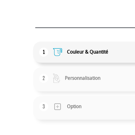
1
Couleur & Quantité
2
Personnalisation
3
Option