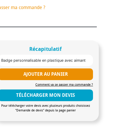
asser ma commande ?
Récapitulatif
Badge personnalisable en plastique avec aimant
AJOUTER AU PANIER
Comment va se passer ma commande ?
TÉLÉCHARGER MON DEVIS
Pour télécharger votre devis avec plusieurs produits choisissez
"Demande de devis" depuis la page panier