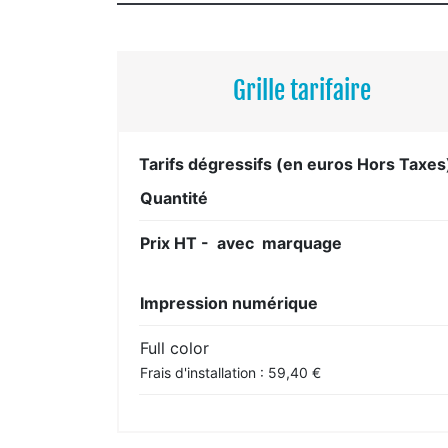
Grille tarifaire
Tarifs dégressifs (en euros Hors Taxes
Quantité
Prix HT - avec marquage
Impression numérique
Full color
Frais d'installation : 59,40 €