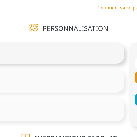
Comment va se p
PERSONNALISATION