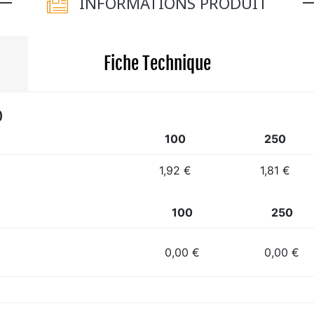
INFORMATIONS PRODUIT
Fiche Technique
)
100
250
1,92 €
1,81 €
100
250
0,00 €
0,00 €