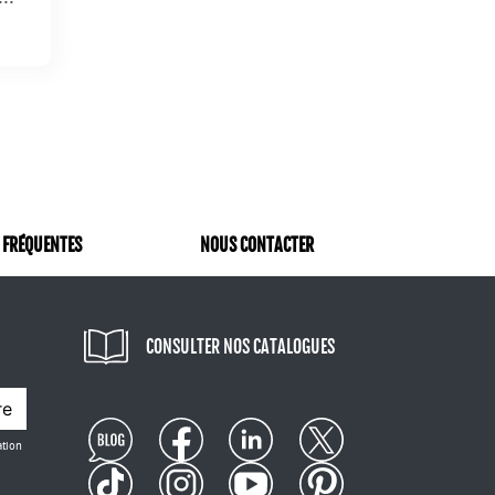
 FRÉQUENTES
NOUS CONTACTER
CONSULTER NOS CATALOGUES
re
ation