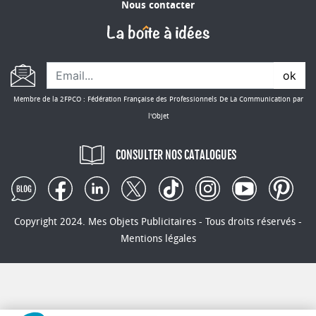
Nous contacter
ok
Membre de la 2FPCO : Fédération Française des Professionnels De La Communication par
l'Objet
CONSULTER NOS CATALOGUES
Copyright 2024. Mes Objets Publicitaires - Tous droits réservés -
Mentions légales