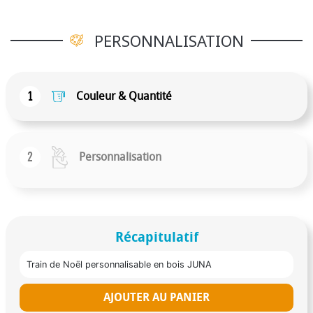
PERSONNALISATION
1
Couleur & Quantité
2
Personnalisation
Récapitulatif
Train de Noël personnalisable en bois JUNA
AJOUTER AU PANIER