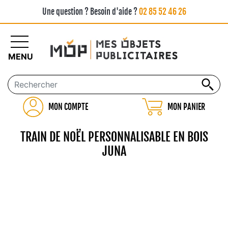
Une question ? Besoin d'aide ?
02 85 52 46 26
MENU
MON COMPTE
MON PANIER
TRAIN DE NOËL PERSONNALISABLE EN BOIS
JUNA