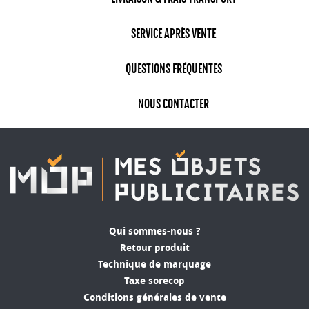
SERVICE APRÈS VENTE
QUESTIONS FRÉQUENTES
NOUS CONTACTER
Qui sommes-nous ?
Retour produit
Technique de marquage
Taxe sorecop
Conditions générales de vente