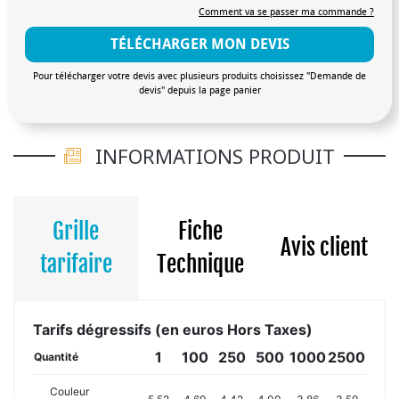
Comment va se passer ma commande ?
TÉLÉCHARGER MON DEVIS
Pour télécharger votre devis avec plusieurs produits choisissez "Demande de
devis" depuis la page panier
INFORMATIONS PRODUIT
Grille
Fiche
Avis client
tarifaire
Technique
Tarifs dégressifs (en euros Hors Taxes)
1
100
250
500
1000
2500
Quantité
Couleur