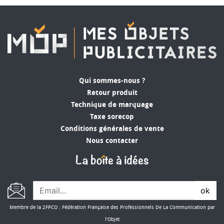
Qui sommes-nous ?
Retour produit
Technique de marquage
Taxe sorecop
Conditions générales de vente
Nous contacter
ok
Membre de la 2FPCO : Fédération Française des Professionnels De La Communication par
l'Objet