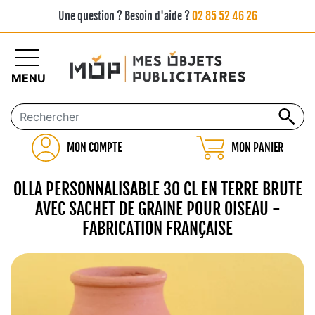
Une question ? Besoin d'aide ?
02 85 52 46 26
MENU
MON COMPTE
MON PANIER
OLLA PERSONNALISABLE 30 CL EN TERRE BRUTE
AVEC SACHET DE GRAINE POUR OISEAU -
FABRICATION FRANÇAISE