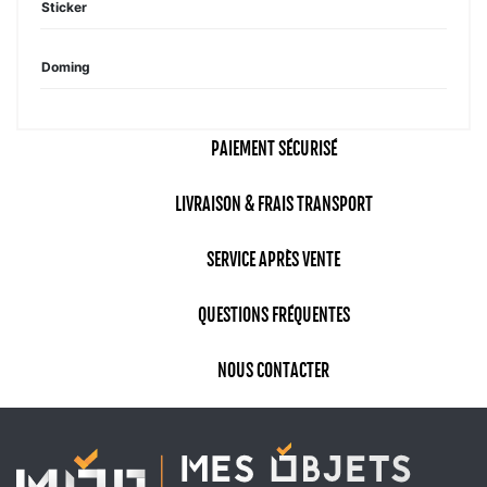
Sticker
Doming
PAIEMENT SÉCURISÉ
LIVRAISON & FRAIS TRANSPORT
SERVICE APRÈS VENTE
QUESTIONS FRÉQUENTES
NOUS CONTACTER