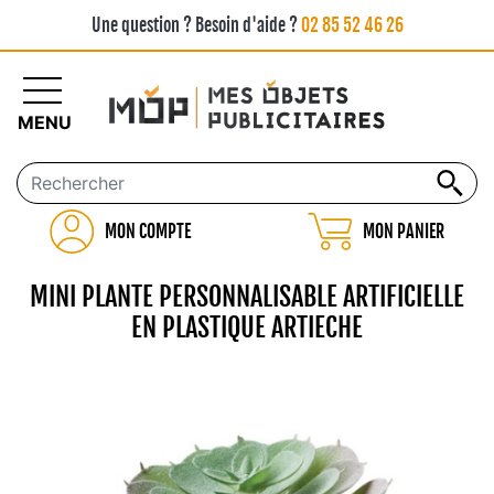
Une question ? Besoin d'aide ?
02 85 52 46 26
MENU
MON COMPTE
MON PANIER
MINI PLANTE PERSONNALISABLE ARTIFICIELLE
EN PLASTIQUE ARTIECHE