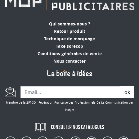
Qui sommes-nous ?
Retour produit
Technique de marquage
Taxe sorecop
Conditions générales de vente
Nous contacter
ok
Membre de la 2FPCO : Fédération Française des Professionnels De La Communication par
l'Objet
CONSULTER NOS CATALOGUES