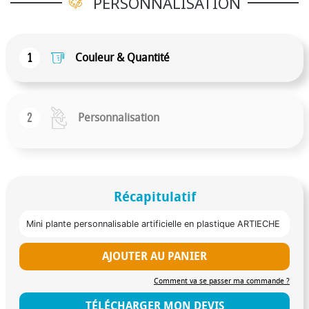
PERSONNALISATION
1
Couleur & Quantité
2
Personnalisation
Récapitulatif
Mini plante personnalisable artificielle en plastique ARTIECHE
AJOUTER AU PANIER
Comment va se passer ma commande ?
TÉLÉCHARGER MON DEVIS