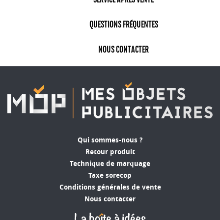
QUESTIONS FRÉQUENTES
NOUS CONTACTER
Qui sommes-nous ?
Retour produit
Technique de marquage
Taxe sorecop
Conditions générales de vente
Nous contacter