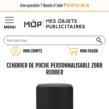
Une question ? Besoin d'aide ?
02 85 52 46 26
MENU
MON COMPTE
MON PANIER
CENDRIER DE POCHE PERSONNALISABLE ZORR
RUBBER