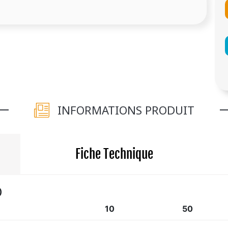
INFORMATIONS PRODUIT
Fiche Technique
)
10
50