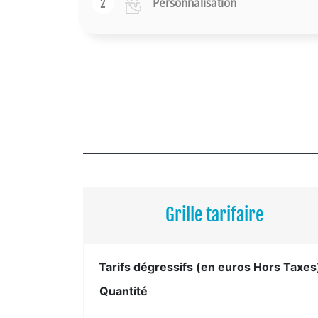
2
Personnalisation
Grille tarifaire
Tarifs dégressifs (en euros Hors Taxes
Quantité