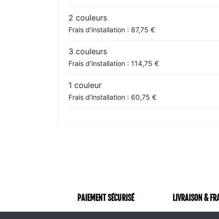
2 couleurs
Frais d'installation : 87,75 €
3 couleurs
Frais d'installation : 114,75 €
1 couleur
Frais d'installation : 60,75 €
PAIEMENT SÉCURISÉ
LIVRAISON & FR