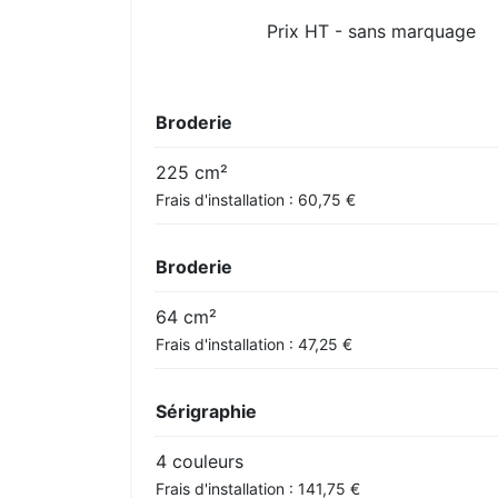
Prix HT - sans marquage
Broderie
225 cm²
Frais d'installation : 60,75 €
Broderie
64 cm²
Frais d'installation : 47,25 €
Sérigraphie
4 couleurs
Frais d'installation : 141,75 €