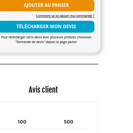
AJOUTER AU PANIER
Comment va se passer ma commande ?
TÉLÉCHARGER MON DEVIS
Pour télécharger votre devis avec plusieurs produits choisissez
"Demande de devis" depuis la page panier
Avis client
100
500