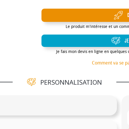
Le produit m'intéresse et un com
JE
Je fais mon devis en ligne en quelques 
Comment va se p
PERSONNALISATION