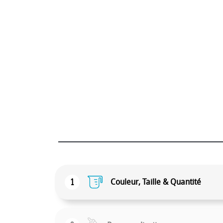
1
Couleur, Taille & Quantité