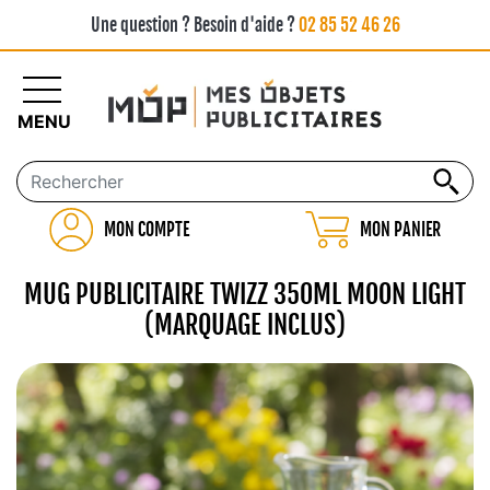
Une question ? Besoin d'aide ?
02 85 52 46 26
MENU
MON COMPTE
MON PANIER
MUG PUBLICITAIRE TWIZZ 350ML MOON LIGHT
(MARQUAGE INCLUS)