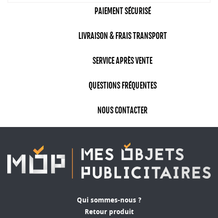
PAIEMENT SÉCURISÉ
LIVRAISON & FRAIS TRANSPORT
SERVICE APRÈS VENTE
QUESTIONS FRÉQUENTES
NOUS CONTACTER
Qui sommes-nous ?
Retour produit