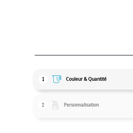
1
Couleur & Quantité
2
Personnalisation