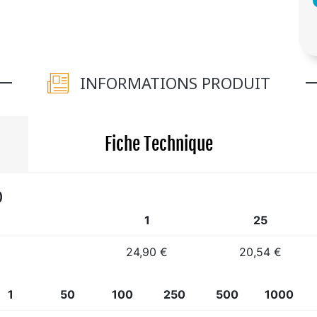
INFORMATIONS PRODUIT
Fiche Technique
)
1
25
24,90 €
20,54 €
1
50
100
250
500
1000