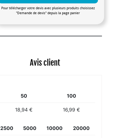
Pour télécharger votre devis avec plusieurs produits choisissez
"Demande de devis" depuis la page panier
Avis client
50
100
18,94 €
16,99 €
2500
5000
10000
20000