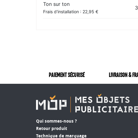
Ton sur ton
3
Frais d'installation : 22,95 €
PAIEMENT SÉCURISÉ
LIVRAISON & FR
Qui sommes-nous ?
Retour produit
Technique de marquage