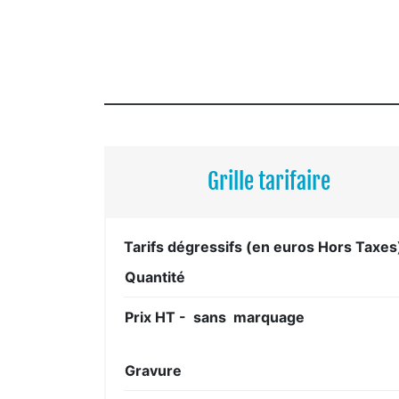
Grille tarifaire
Tarifs dégressifs (en euros Hors Taxes
Quantité
Prix HT - sans marquage
Gravure