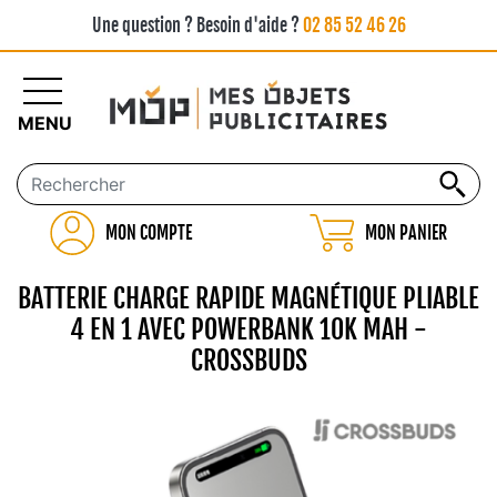
Une question ? Besoin d'aide ?
02 85 52 46 26
MENU
MON COMPTE
MON PANIER
BATTERIE CHARGE RAPIDE MAGNÉTIQUE PLIABLE
4 EN 1 AVEC POWERBANK 10K MAH -
CROSSBUDS