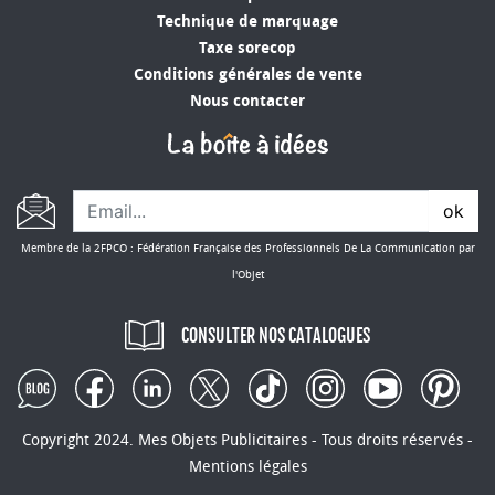
Technique de marquage
Taxe sorecop
Conditions générales de vente
Nous contacter
ok
Membre de la 2FPCO : Fédération Française des Professionnels De La Communication par
l'Objet
CONSULTER NOS CATALOGUES
Copyright 2024. Mes Objets Publicitaires - Tous droits réservés -
Mentions légales