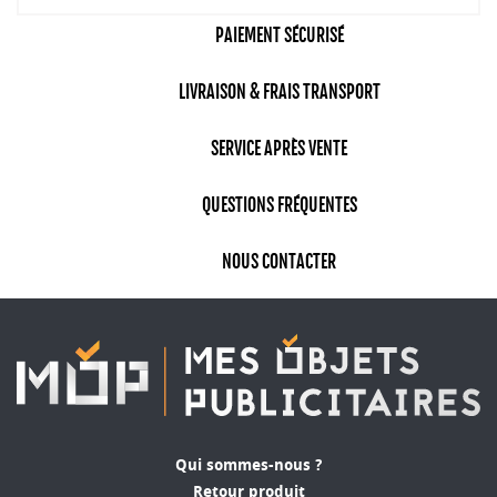
PAIEMENT SÉCURISÉ
LIVRAISON & FRAIS TRANSPORT
SERVICE APRÈS VENTE
QUESTIONS FRÉQUENTES
NOUS CONTACTER
Qui sommes-nous ?
Retour produit