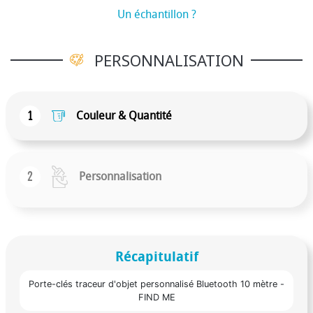
Un échantillon ?
PERSONNALISATION
1
Couleur & Quantité
2
Personnalisation
Récapitulatif
Porte-clés traceur d'objet personnalisé Bluetooth 10 mètre -
FIND ME