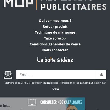
Qui sommes-nous ?
Retour produit
Technique de marquage
Taxe sorecop
Conditions générales de vente
Nous contacter
ok
Membre de la 2FPCO : Fédération Française des Professionnels De La Communication par
l'Objet
CONSULTER NOS CATALOGUES