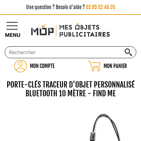
Une question ? Besoin d'aide ?
02 85 52 46 26
MENU
MON COMPTE
MON PANIER
PORTE-CLÉS TRACEUR D'OBJET PERSONNALISÉ
BLUETOOTH 10 MÈTRE - FIND ME