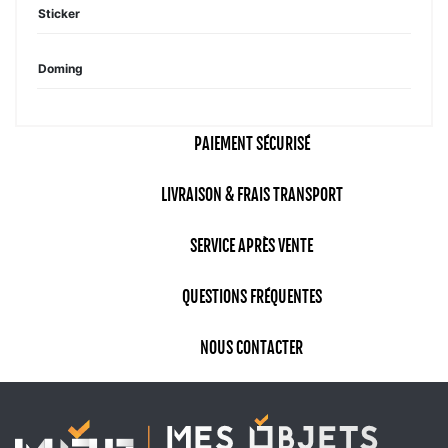
Sticker
Doming
PAIEMENT SÉCURISÉ
LIVRAISON & FRAIS TRANSPORT
SERVICE APRÈS VENTE
QUESTIONS FRÉQUENTES
NOUS CONTACTER