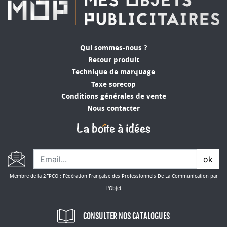
Qui sommes-nous ?
Retour produit
Technique de marquage
Taxe sorecop
Conditions générales de vente
Nous contacter
ok
Membre de la 2FPCO : Fédération Française des Professionnels De La Communication par
l'Objet
CONSULTER NOS CATALOGUES