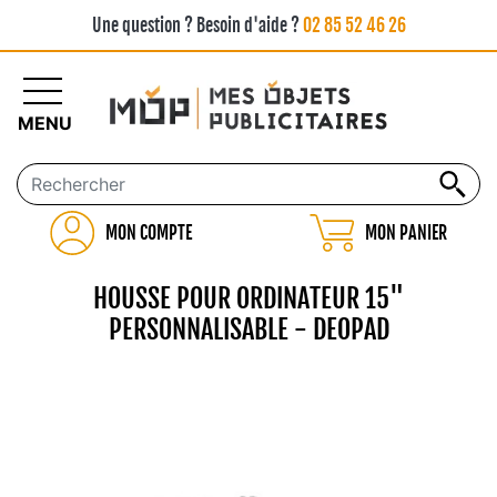
Une question ? Besoin d'aide ?
02 85 52 46 26
MENU
MON COMPTE
MON PANIER
HOUSSE POUR ORDINATEUR 15"
PERSONNALISABLE - DEOPAD