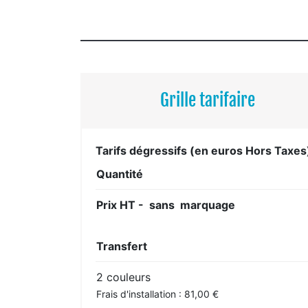
Grille tarifaire
Tarifs dégressifs (en euros Hors Taxes
Quantité
Prix HT - sans marquage
Transfert
2 couleurs
Frais d'installation : 81,00 €