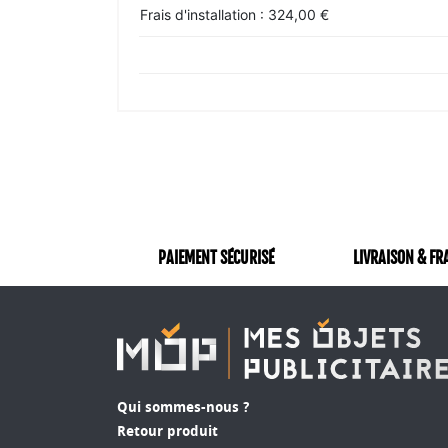
Frais d'installation : 324,00 €
PAIEMENT SÉCURISÉ
LIVRAISON & FR
Qui sommes-nous ?
Retour produit