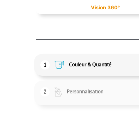
Vision 360°
1
Couleur & Quantité
2
Personnalisation