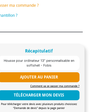
asser ma commande ?
antillon ?
Récapitulatif
Housse pour ordinateur 13" personnalisable en
softshell - Fobis
AJOUTER AU PANIER
Comment va se passer ma commande ?
TÉLÉCHARGER MON DEVIS
Pour télécharger votre devis avec plusieurs produits choisissez
"Demande de devis" depuis la page panier