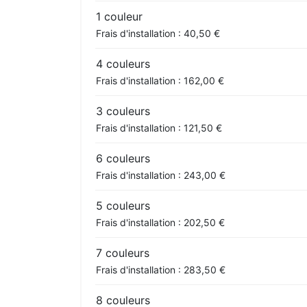
1 couleur
Frais d'installation : 40,50 €
4 couleurs
Frais d'installation : 162,00 €
3 couleurs
Frais d'installation : 121,50 €
6 couleurs
Frais d'installation : 243,00 €
5 couleurs
Frais d'installation : 202,50 €
7 couleurs
Frais d'installation : 283,50 €
8 couleurs