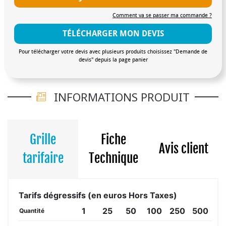
Comment va se passer ma commande ?
TÉLÉCHARGER MON DEVIS
Pour télécharger votre devis avec plusieurs produits choisissez "Demande de
devis" depuis la page panier
INFORMATIONS PRODUIT
Grille
Fiche
Avis client
tarifaire
Technique
Tarifs dégressifs (en euros Hors Taxes)
1
25
50
100
250
500
Quantité