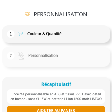
PERSONNALISATION
1
Couleur & Quantité
2
Personnalisation
Récapitulatif
Enceinte personnalisable en ABS et tissus RPET avec détail
en bambou sans fil 15W et batterie Li-Ion 1200 mAh LISTOO
AJOUTER AU PANIER