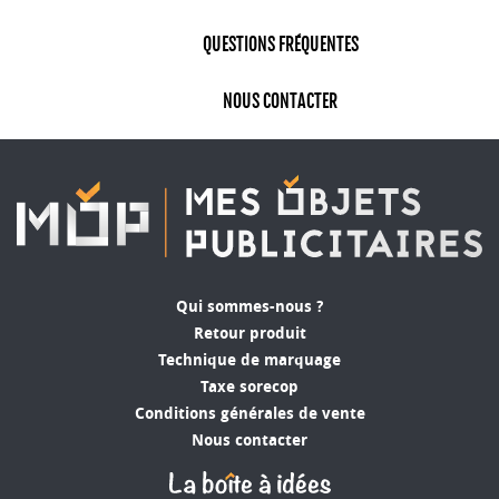
QUESTIONS FRÉQUENTES
NOUS CONTACTER
Qui sommes-nous ?
Retour produit
Technique de marquage
Taxe sorecop
Conditions générales de vente
Nous contacter