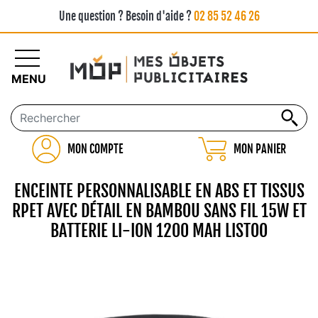
Une question ? Besoin d'aide ?
02 85 52 46 26
MENU
MON COMPTE
MON PANIER
ENCEINTE PERSONNALISABLE EN ABS ET TISSUS
RPET AVEC DÉTAIL EN BAMBOU SANS FIL 15W ET
BATTERIE LI-ION 1200 MAH LISTOO