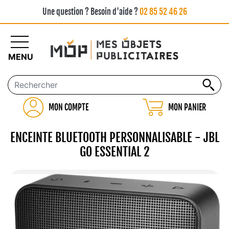
Une question ? Besoin d'aide ?
02 85 52 46 26
MENU
MON COMPTE
MON PANIER
ENCEINTE BLUETOOTH PERSONNALISABLE - JBL
GO ESSENTIAL 2