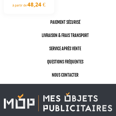
48,24 €
à partir de
Prix
PAIEMENT SÉCURISÉ
LIVRAISON & FRAIS TRANSPORT
SERVICE APRÈS VENTE
QUESTIONS FRÉQUENTES
NOUS CONTACTER