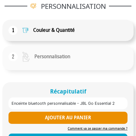
PERSONNALISATION
1
Couleur & Quantité
2
Personnalisation
Récapitulatif
Enceinte bluetooth personnalisable - JBL Go Essential 2
AJOUTER AU PANIER
Comment va se passer ma commande ?