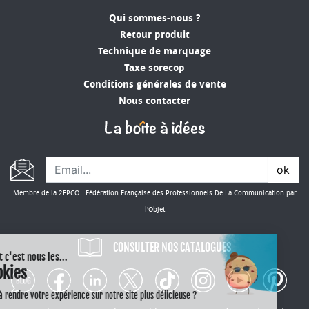
Qui sommes-nous ?
Retour produit
Technique de marquage
Taxe sorecop
Conditions générales de vente
Nous contacter
ok
Membre de la 2FPCO : Fédération Française des Professionnels De La Communication par
l'Objet
CONSULTER NOS CATALOGUES