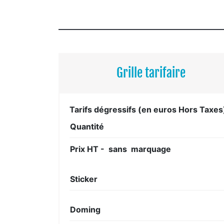
Grille tarifaire
Tarifs dégressifs (en euros Hors Taxes
Quantité
Prix HT - sans marquage
Sticker
Doming