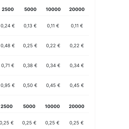
2500
5000
10000
20000
0,24 €
0,13 €
0,11 €
0,11 €
0,48 €
0,25 €
0,22 €
0,22 €
0,71 €
0,38 €
0,34 €
0,34 €
0,95 €
0,50 €
0,45 €
0,45 €
2500
5000
10000
20000
0,25 €
0,25 €
0,25 €
0,25 €