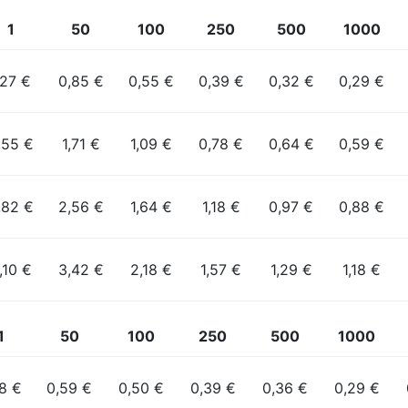
1
50
100
250
500
1000
,27 €
0,85 €
0,55 €
0,39 €
0,32 €
0,29 €
,55 €
1,71 €
1,09 €
0,78 €
0,64 €
0,59 €
,82 €
2,56 €
1,64 €
1,18 €
0,97 €
0,88 €
,10 €
3,42 €
2,18 €
1,57 €
1,29 €
1,18 €
1
50
100
250
500
1000
08 €
0,59 €
0,50 €
0,39 €
0,36 €
0,29 €