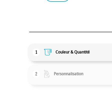
1
Couleur & Quantité
2
Personnalisation