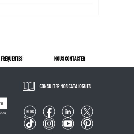
 FRÉQUENTES
NOUS CONTACTER
CONSULTER NOS CATALOGUES
re
ation