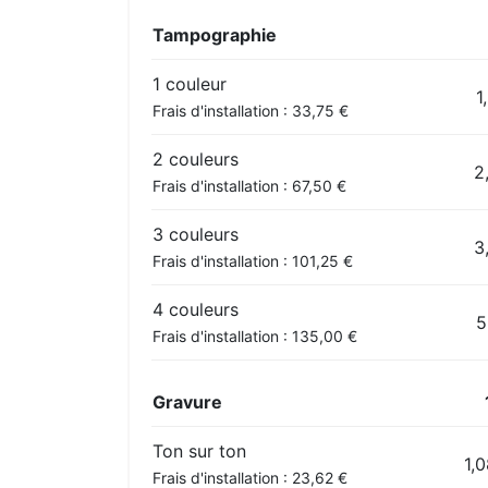
Tampographie
1 couleur
1
Frais d'installation : 33,75 €
2 couleurs
2
Frais d'installation : 67,50 €
3 couleurs
3
Frais d'installation : 101,25 €
4 couleurs
5
Frais d'installation : 135,00 €
Gravure
Ton sur ton
1,
Frais d'installation : 23,62 €