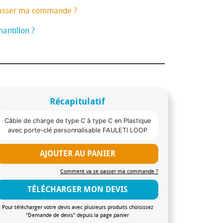
asser ma commande ?
antillon ?
Récapitulatif
Câble de charge de type C à type C en Plastique
avec porte-clé personnalisable FAULETI LOOP
AJOUTER AU PANIER
Comment va se passer ma commande ?
TÉLÉCHARGER MON DEVIS
Pour télécharger votre devis avec plusieurs produits choisissez
"Demande de devis" depuis la page panier