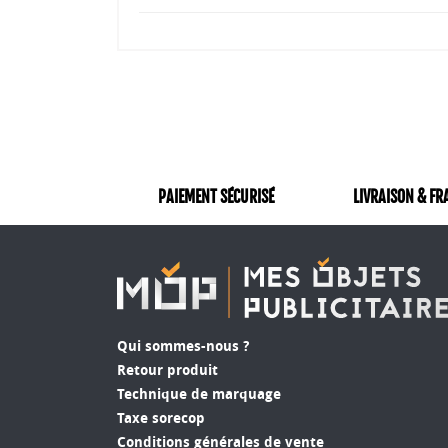
PAIEMENT SÉCURISÉ
LIVRAISON & FR
Qui sommes-nous ?
Retour produit
Technique de marquage
Taxe sorecop
Conditions générales de vente