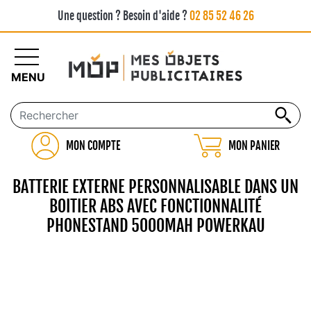
Une question ? Besoin d'aide ?
02 85 52 46 26
MENU
MON COMPTE
MON PANIER
BATTERIE EXTERNE PERSONNALISABLE DANS UN
BOITIER ABS AVEC FONCTIONNALITÉ
PHONESTAND 5000MAH POWERKAU