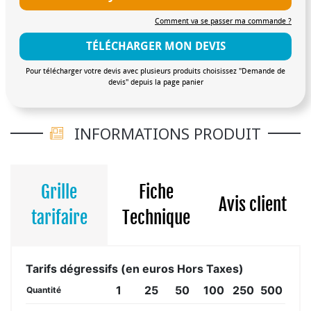
Comment va se passer ma commande ?
TÉLÉCHARGER MON DEVIS
Pour télécharger votre devis avec plusieurs produits choisissez "Demande de
devis" depuis la page panier
INFORMATIONS PRODUIT
Grille
Fiche
Avis client
tarifaire
Technique
Tarifs dégressifs (en euros Hors Taxes)
1
25
50
100
250
500
Quantité