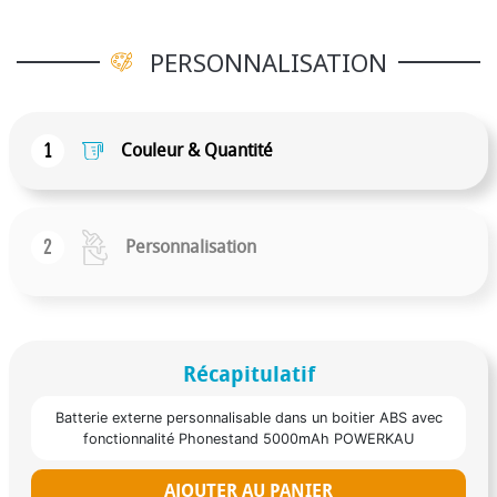
PERSONNALISATION
1
Couleur & Quantité
2
Personnalisation
Récapitulatif
Batterie externe personnalisable dans un boitier ABS avec
fonctionnalité Phonestand 5000mAh POWERKAU
AJOUTER AU PANIER