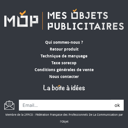
Qui sommes-nous ?
Retour produit
Technique de marquage
Taxe sorecop
Conditions générales de vente
Nous contacter
ok
Membre de la 2FPCO : Fédération Française des Professionnels De La Communication par
l'Objet