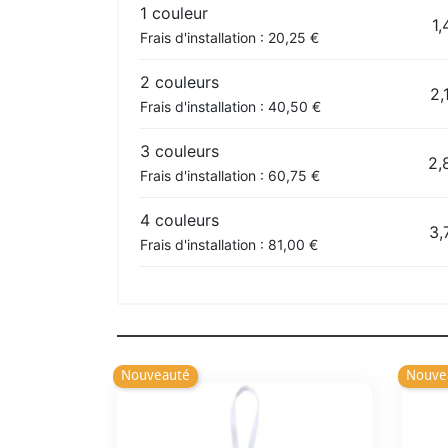
1 couleur
1,
Frais d'installation : 20,25 €
2 couleurs
2,
Frais d'installation : 40,50 €
3 couleurs
2,
Frais d'installation : 60,75 €
4 couleurs
3,
Frais d'installation : 81,00 €
Nouveauté
Nouve