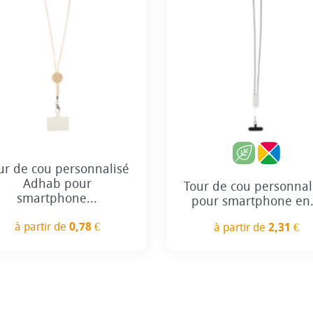
ur de cou personnalisé
Adhab pour
Tour de cou personnal
smartphone...
pour smartphone en.
à partir de
0,78 €
à partir de
2,31 €
Prix
Prix