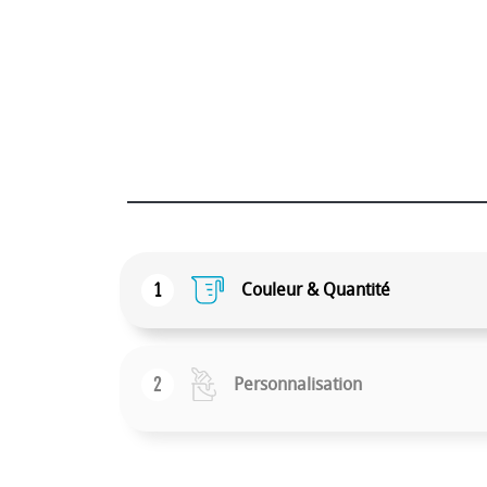
1
Couleur & Quantité
2
Personnalisation