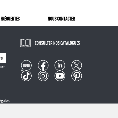
 FRÉQUENTES
NOUS CONTACTER
CONSULTER NOS CATALOGUES
re
ation
égales