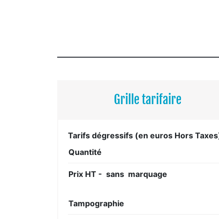
Grille tarifaire
Tarifs dégressifs (en euros Hors Taxes
Quantité
Prix HT - sans marquage
Tampographie