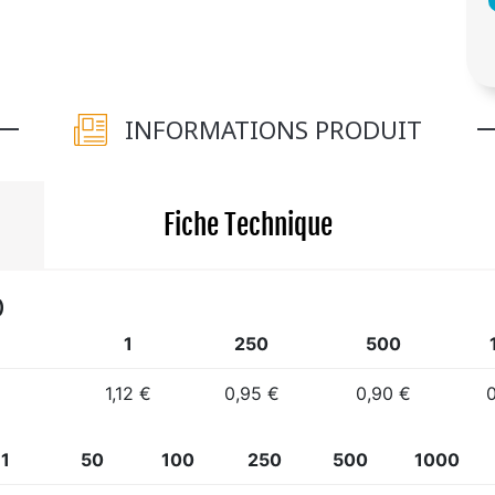
INFORMATIONS PRODUIT
Fiche Technique
)
1
250
500
1,12 €
0,95 €
0,90 €
0
1
50
100
250
500
1000