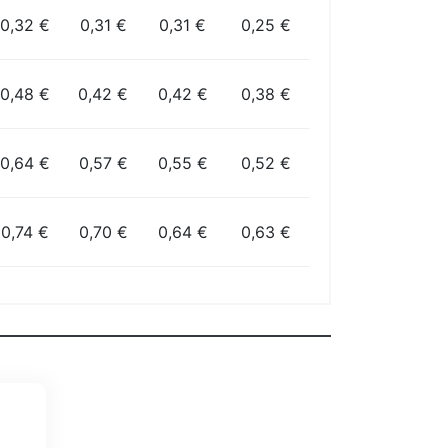
0,32 €
0,31 €
0,31 €
0,25 €
0,48 €
0,42 €
0,42 €
0,38 €
0,64 €
0,57 €
0,55 €
0,52 €
0,74 €
0,70 €
0,64 €
0,63 €