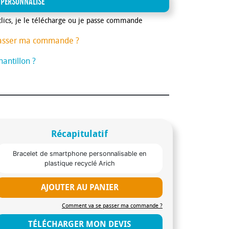
 PERSONNALISE
clics, je le télécharge ou je passe commande
asser ma commande ?
antillon ?
Récapitulatif
Bracelet de smartphone personnalisable en
plastique recyclé Arich
AJOUTER AU PANIER
Comment va se passer ma commande ?
TÉLÉCHARGER MON DEVIS