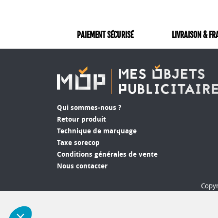
PAIEMENT SÉCURISÉ
LIVRAISON & FR
Qui sommes-nous ?
Retour produit
Technique de marquage
Taxe sorecop
Conditions générales de vente
Nous contacter
Copyr