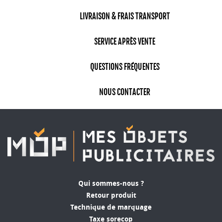
LIVRAISON & FRAIS TRANSPORT
SERVICE APRÈS VENTE
QUESTIONS FRÉQUENTES
NOUS CONTACTER
Qui sommes-nous ?
Retour produit
Technique de marquage
Taxe sorecop