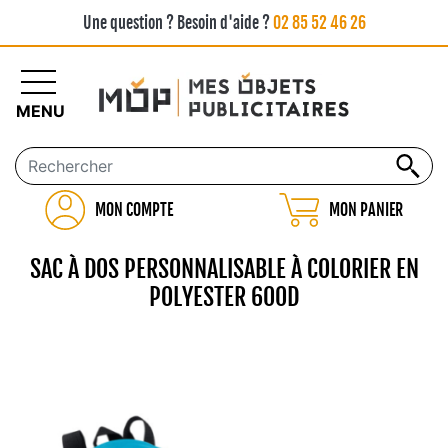
Une question ? Besoin d'aide ?
02 85 52 46 26
MENU
MON COMPTE
MON PANIER
SAC À DOS PERSONNALISABLE À COLORIER EN
POLYESTER 600D