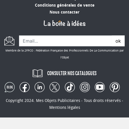
Conditions générales de vente
Nous contacter
ok
Membre de la 2FPCO : Fédération Française des Professionnels De La Communication par
l'Objet
CONSULTER NOS CATALOGUES
Copyright 2024. Mes Objets Publicitaires - Tous droits réservés -
Mentions légales