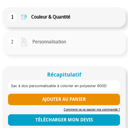
1
Couleur & Quantité
2
Personnalisation
Récapitulatif
Sac à dos personnalisable à colorier en polyester 600D
AJOUTER AU PANIER
Comment va se passer ma commande ?
TÉLÉCHARGER MON DEVIS