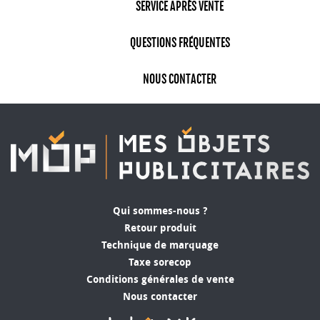
SERVICE APRÈS VENTE
QUESTIONS FRÉQUENTES
NOUS CONTACTER
Qui sommes-nous ?
Retour produit
Technique de marquage
Taxe sorecop
Conditions générales de vente
Nous contacter