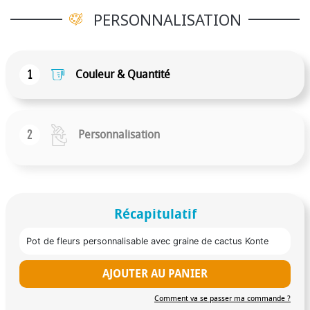
PERSONNALISATION
1
Couleur & Quantité
2
Personnalisation
Récapitulatif
Pot de fleurs personnalisable avec graine de cactus Konte
AJOUTER AU PANIER
Comment va se passer ma commande ?