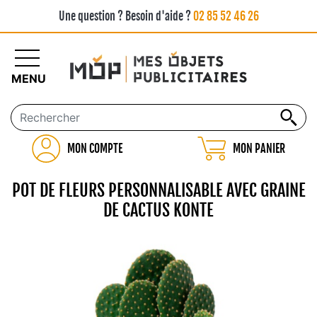
Une question ? Besoin d'aide ?
02 85 52 46 26
MENU
MON COMPTE
MON PANIER
POT DE FLEURS PERSONNALISABLE AVEC GRAINE
DE CACTUS KONTE