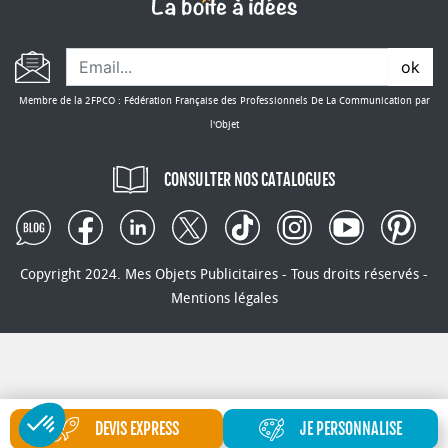
ok
Membre de la 2FPCO : Fédération Française des Professionnels De La Communication par
l'Objet
CONSULTER NOS CATALOGUES
Copyright 2024. Mes Objets Publicitaires - Tous droits réservés -
Mentions légales
DEVIS EXPRESS
JE PERSONNALISE