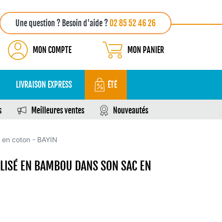
Une question ? Besoin d'aide ?
02 85 52 46 26
MON COMPTE
MON PANIER
LIVRAISON EXPRESS
ÉTÉ
s
Meilleures ventes
Nouveautés
 en coton - BAYIN
LISÉ EN BAMBOU DANS SON SAC EN