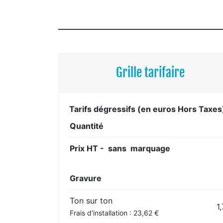
Grille tarifaire
Tarifs dégressifs (en euros Hors Taxes
Quantité
Prix HT - sans marquage
Gravure
Ton sur ton
1
Frais d'installation : 23,62 €