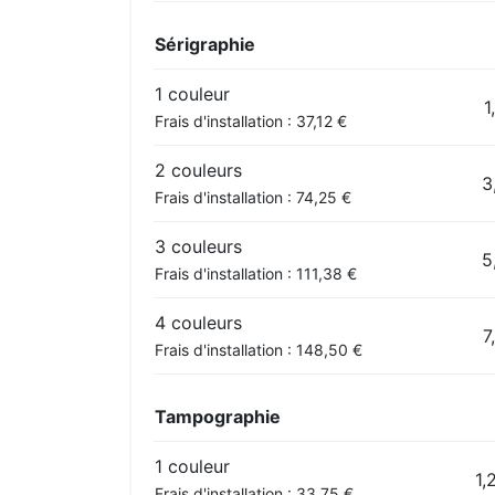
Sérigraphie
1 couleur
1
Frais d'installation : 37,12 €
2 couleurs
3
Frais d'installation : 74,25 €
3 couleurs
5
Frais d'installation : 111,38 €
4 couleurs
7
Frais d'installation : 148,50 €
Tampographie
1 couleur
1,
Frais d'installation : 33,75 €