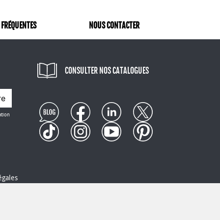
 FRÉQUENTES
NOUS CONTACTER
CONSULTER NOS CATALOGUES
re
ation
égales