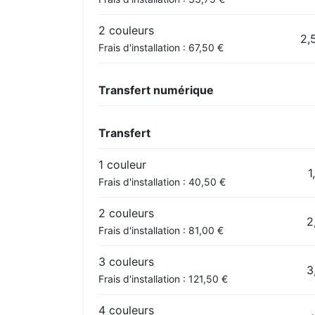
2 couleurs
2,
Frais d'installation : 67,50 €
Transfert numérique
Transfert
1 couleur
1
Frais d'installation : 40,50 €
2 couleurs
2
Frais d'installation : 81,00 €
3 couleurs
3
Frais d'installation : 121,50 €
4 couleurs