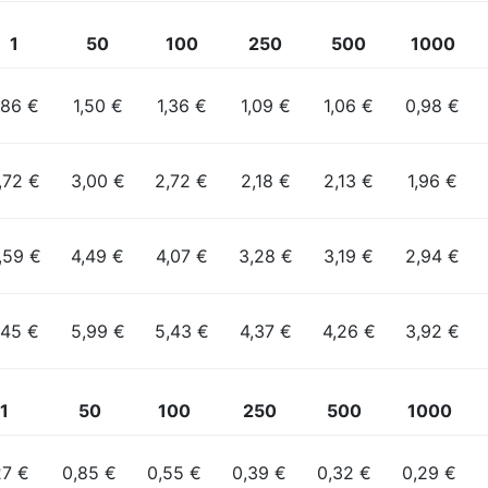
1
50
100
250
500
1000
,86 €
1,50 €
1,36 €
1,09 €
1,06 €
0,98 €
,72 €
3,00 €
2,72 €
2,18 €
2,13 €
1,96 €
,59 €
4,49 €
4,07 €
3,28 €
3,19 €
2,94 €
,45 €
5,99 €
5,43 €
4,37 €
4,26 €
3,92 €
1
50
100
250
500
1000
27 €
0,85 €
0,55 €
0,39 €
0,32 €
0,29 €