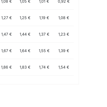
1,08 €
1,05 €
1,01 €
0,92 €
1,27 €
1,25 €
1,19 €
1,08 €
1,47 €
1,44 €
1,37 €
1,23 €
1,67 €
1,64 €
1,55 €
1,39 €
1,86 €
1,83 €
1,74 €
1,54 €