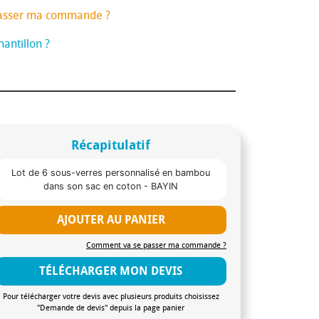
asser ma commande ?
antillon ?
Récapitulatif
Lot de 6 sous-verres personnalisé en bambou
dans son sac en coton - BAYIN
AJOUTER AU PANIER
Comment va se passer ma commande ?
TÉLÉCHARGER MON DEVIS
Pour télécharger votre devis avec plusieurs produits choisissez
"Demande de devis" depuis la page panier