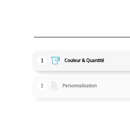
1
Couleur & Quantité
2
Personnalisation