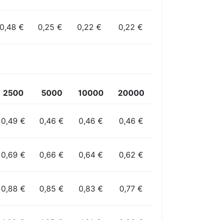
0,48 €
0,25 €
0,22 €
0,22 €
2500
5000
10000
20000
0,49 €
0,46 €
0,46 €
0,46 €
0,69 €
0,66 €
0,64 €
0,62 €
0,88 €
0,85 €
0,83 €
0,77 €