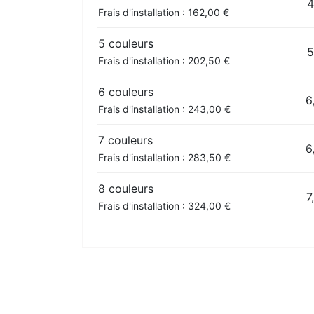
4
Frais d'installation : 162,00 €
5 couleurs
5
Frais d'installation : 202,50 €
6 couleurs
6
Frais d'installation : 243,00 €
7 couleurs
6
Frais d'installation : 283,50 €
8 couleurs
7
Frais d'installation : 324,00 €