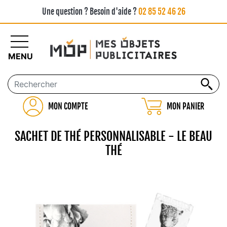
Une question ? Besoin d'aide ?
02 85 52 46 26
MENU
MON COMPTE
MON PANIER
SACHET DE THÉ PERSONNALISABLE - LE BEAU
THÉ