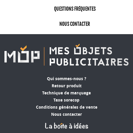
QUESTIONS FRÉQUENTES
NOUS CONTACTER
Qui sommes-nous ?
Retour produit
Technique de marquage
Taxe sorecop
Conditions générales de vente
Nous contacter