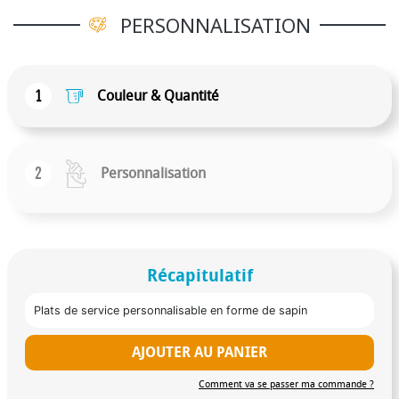
PERSONNALISATION
1
Couleur & Quantité
2
Personnalisation
Récapitulatif
Plats de service personnalisable en forme de sapin
AJOUTER AU PANIER
Comment va se passer ma commande ?