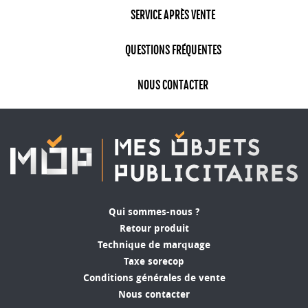
SERVICE APRÈS VENTE
QUESTIONS FRÉQUENTES
NOUS CONTACTER
Qui sommes-nous ?
Retour produit
Technique de marquage
Taxe sorecop
Conditions générales de vente
Nous contacter