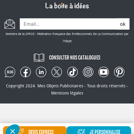
ok
Membre de la 2FPCO : Fédération Française des Professionnels De La Communication par
l'Objet
CONSULTER NOS CATALOGUES
Copyright 2024. Mes Objets Publicitaires - Tous droits réservés -
Mentions légales
DEVIS EXPRESS
JE PERSONNALISE