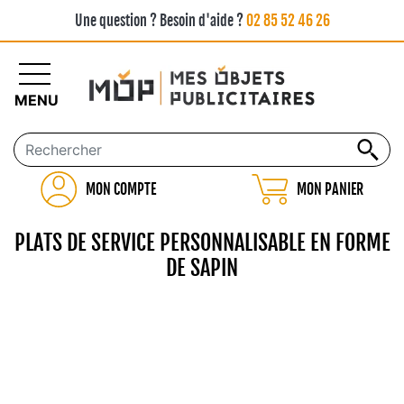
Une question ? Besoin d'aide ?
02 85 52 46 26
MENU
MON COMPTE
MON PANIER
PLATS DE SERVICE PERSONNALISABLE EN FORME
DE SAPIN