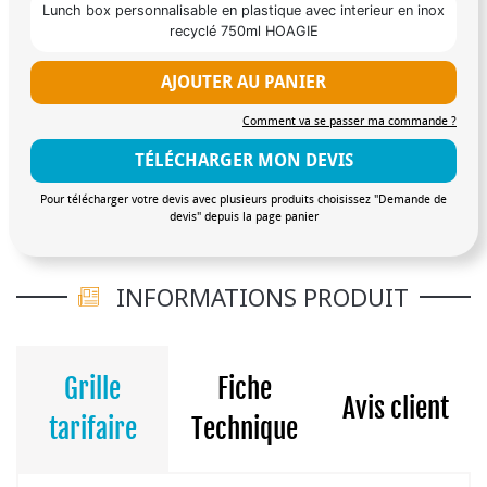
Lunch box personnalisable en plastique avec interieur en inox
recyclé 750ml HOAGIE
AJOUTER AU PANIER
Comment va se passer ma commande ?
TÉLÉCHARGER MON DEVIS
Pour télécharger votre devis avec plusieurs produits choisissez "Demande de
devis" depuis la page panier
INFORMATIONS PRODUIT
Grille
Fiche
Avis client
tarifaire
Technique