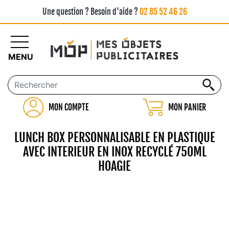
Une question ? Besoin d'aide ?
02 85 52 46 26
MENU
MON COMPTE
MON PANIER
LUNCH BOX PERSONNALISABLE EN PLASTIQUE
AVEC INTERIEUR EN INOX RECYCLÉ 750ML
HOAGIE