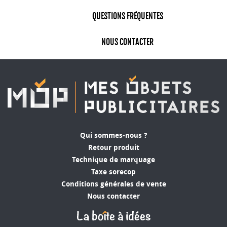
QUESTIONS FRÉQUENTES
NOUS CONTACTER
Qui sommes-nous ?
Retour produit
Technique de marquage
Taxe sorecop
Conditions générales de vente
Nous contacter