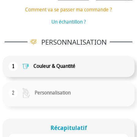
Comment va se passer ma commande ?
Un échantillon ?
PERSONNALISATION
1
Couleur & Quantité
2
Personnalisation
Récapitulatif