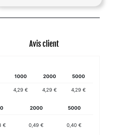
Avis client
1000
2000
5000
4,29 €
4,29 €
4,29 €
0
2000
5000
8 €
0,49 €
0,40 €