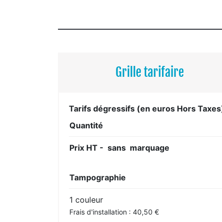
Grille tarifaire
Tarifs dégressifs (en euros Hors Taxes
Quantité
Prix HT - sans marquage
Tampographie
1 couleur
Frais d'installation : 40,50 €