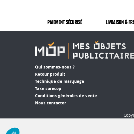
PAIEMENT SÉCURISÉ
LIVRAISON & FR
Qui sommes-nous ?
Retour produit
Technique de marquage
Taxe sorecop
Conditions générales de vente
Nous contacter
Copyr