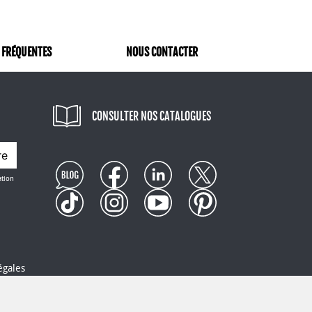
 FRÉQUENTES
NOUS CONTACTER
CONSULTER NOS CATALOGUES
re
ation
égales