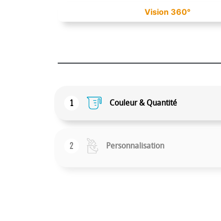
Vision 360°
1
Couleur & Quantité
2
Personnalisation