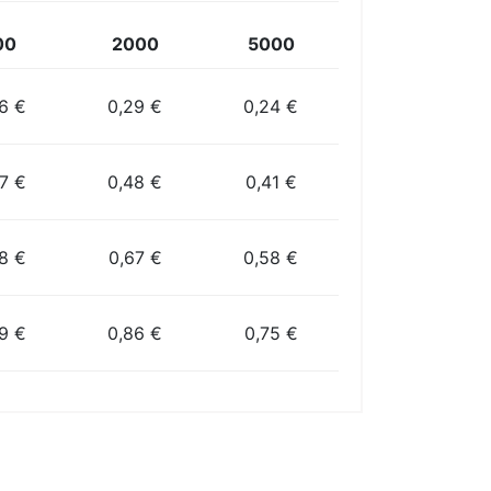
00
2000
5000
6 €
0,29 €
0,24 €
7 €
0,48 €
0,41 €
8 €
0,67 €
0,58 €
9 €
0,86 €
0,75 €