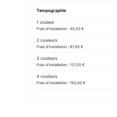
Tampographie
1 couleur
Frais d'installation : 40,50 €
2 couleurs
Frais d'installation : 81,00 €
3 couleurs
Frais d'installation : 121,50 €
4 couleurs
Frais d'installation : 162,00 €