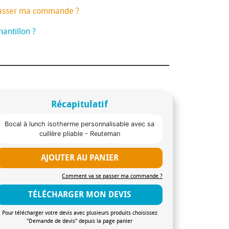
asser ma commande ?
antillon ?
Récapitulatif
Bocal à lunch isotherme personnalisable avec sa
cuillère pliable - Reuteman
AJOUTER AU PANIER
Comment va se passer ma commande ?
TÉLÉCHARGER MON DEVIS
Pour télécharger votre devis avec plusieurs produits choisissez
"Demande de devis" depuis la page panier