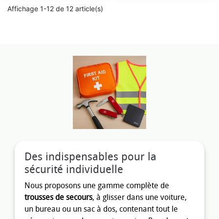
Affichage 1-12 de 12 article(s)
Des indispensables pour la
sécurité individuelle
Nous proposons une gamme complète de
trousses de secours
, à glisser dans une voiture,
un bureau ou un sac à dos, contenant tout le