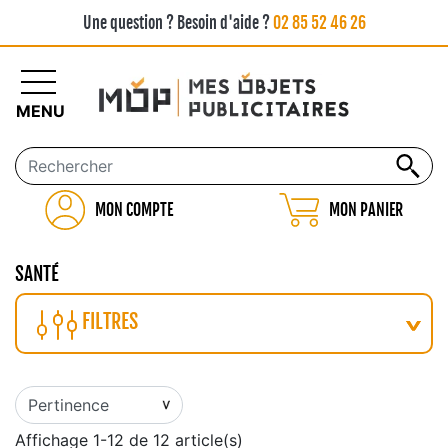
Une question ? Besoin d'aide ?
02 85 52 46 26
MENU
MON COMPTE
MON PANIER
SANTÉ
FILTRES
Affichage 1-12 de 12 article(s)