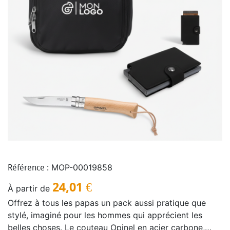
MOP-00019858
Référence :
24,01
€
À partir de
Offrez à tous les papas un pack aussi pratique que
stylé, imaginé pour les hommes qui apprécient les
belles choses. Le couteau Opinel en acier carbone,