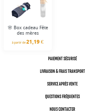
🌸 Box cadeau Fête
des mères
21,19 €
à partir de
Prix
PAIEMENT SÉCURISÉ
LIVRAISON & FRAIS TRANSPORT
SERVICE APRÈS VENTE
QUESTIONS FRÉQUENTES
NOUS CONTACTER