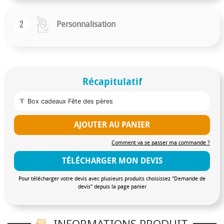
2
Personnalisation
Récapitulatif
👔 Box cadeaux Fête des pères
AJOUTER AU PANIER
Comment va se passer ma commande ?
TÉLÉCHARGER MON DEVIS
Pour télécharger votre devis avec plusieurs produits choisissez "Demande de
devis" depuis la page panier
INFORMATIONS PRODUIT