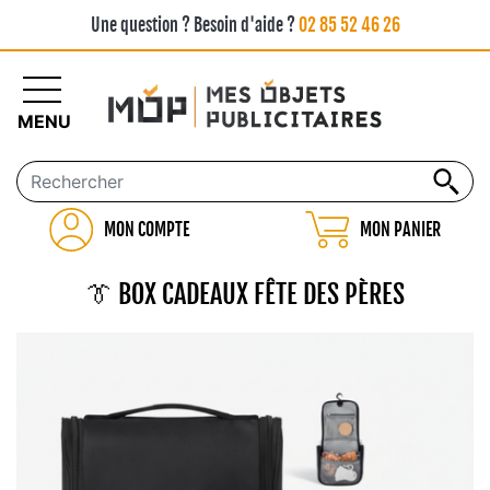
Une question ? Besoin d'aide ?
02 85 52 46 26
MENU
MON COMPTE
MON PANIER
👔 BOX CADEAUX FÊTE DES PÈRES