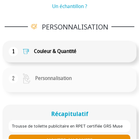
Un échantillon ?
PERSONNALISATION
1
Couleur & Quantité
2
Personnalisation
Récapitulatif
Trousse de toilette publicitaire en RPET certifiée GRS Muse