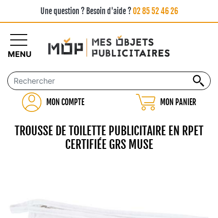
Une question ? Besoin d'aide ?
02 85 52 46 26
MENU
MON COMPTE
MON PANIER
TROUSSE DE TOILETTE PUBLICITAIRE EN RPET
CERTIFIÉE GRS MUSE