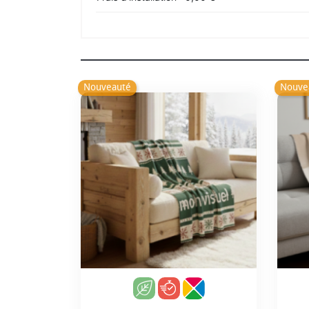
Nouveauté
Nouve