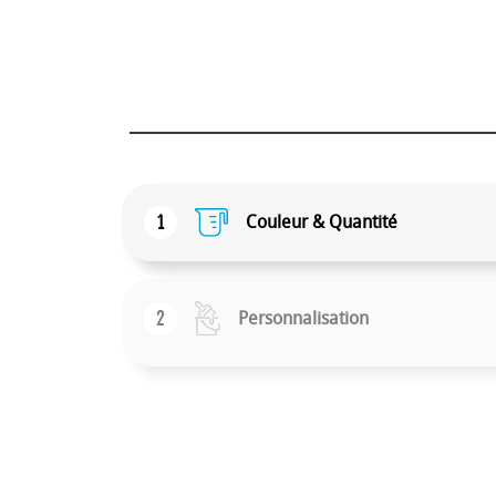
1
Couleur & Quantité
2
Personnalisation