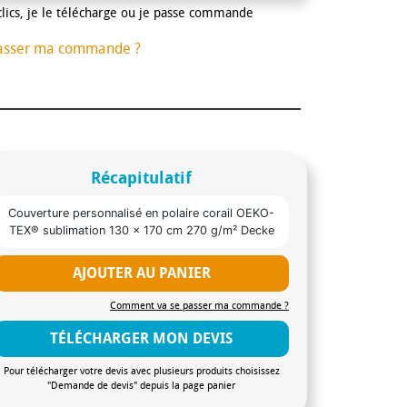
clics, je le télécharge ou je passe commande
asser ma commande ?
Récapitulatif
Couverture personnalisé en polaire corail OEKO-
TEX® sublimation 130 x 170 cm 270 g/m² Decke
AJOUTER AU PANIER
Comment va se passer ma commande ?
TÉLÉCHARGER MON DEVIS
Pour télécharger votre devis avec plusieurs produits choisissez
"Demande de devis" depuis la page panier