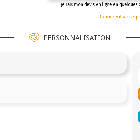
Je fais mon devis en ligne en quelques 
Comment va se p
PERSONNALISATION