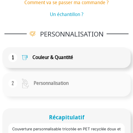
Comment va se passer ma commande ?
Un échantillon ?
PERSONNALISATION
1
Couleur & Quantité
2
Personnalisation
Récapitulatif
Couverture personnalisable tricotée en PET recyclée doux et