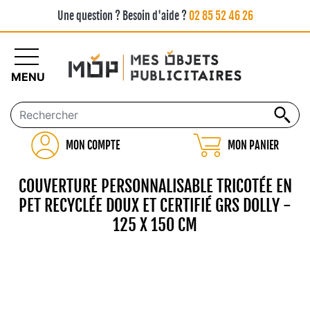
Une question ? Besoin d'aide ?
02 85 52 46 26
MENU
MON COMPTE
MON PANIER
COUVERTURE PERSONNALISABLE TRICOTÉE EN
PET RECYCLÉE DOUX ET CERTIFIÉ GRS DOLLY -
125 X 150 CM