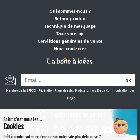
Qui sommes-nous ?
Retour produit
Technique de marquage
Taxe sorecop
Conditions générales de vente
Nous contacter
ok
Membre de la 2FPCO : Fédération Française des Professionnels De La Communication par
l'Objet
CONSULTER NOS CATALOGUES