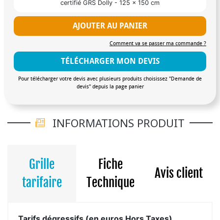
certifié GRS Dolly - 125 x 150 cm
AJOUTER AU PANIER
Comment va se passer ma commande ?
TÉLÉCHARGER MON DEVIS
Pour télécharger votre devis avec plusieurs produits choisissez "Demande de
devis" depuis la page panier
INFORMATIONS PRODUIT
Grille
Fiche
Avis client
tarifaire
Technique
Tarifs dégressifs (en euros Hors Taxes)