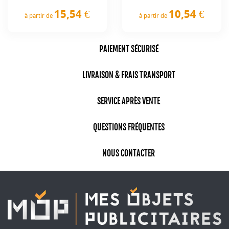
10,54 €
15,54 €
à partir de
à partir de
Prix
Prix
PAIEMENT SÉCURISÉ
LIVRAISON & FRAIS TRANSPORT
SERVICE APRÈS VENTE
QUESTIONS FRÉQUENTES
NOUS CONTACTER