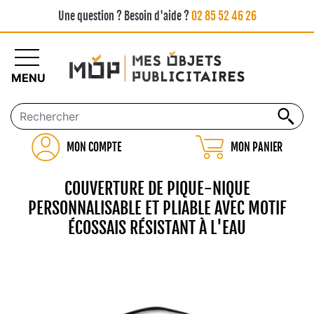
Une question ? Besoin d'aide ?
02 85 52 46 26
MENU
MON COMPTE
MON PANIER
COUVERTURE DE PIQUE-NIQUE
PERSONNALISABLE ET PLIABLE AVEC MOTIF
ÉCOSSAIS RÉSISTANT À L'EAU