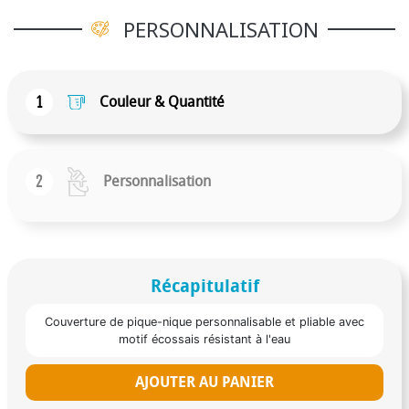
PERSONNALISATION
1
Couleur & Quantité
2
Personnalisation
Récapitulatif
Couverture de pique-nique personnalisable et pliable avec
motif écossais résistant à l'eau
AJOUTER AU PANIER