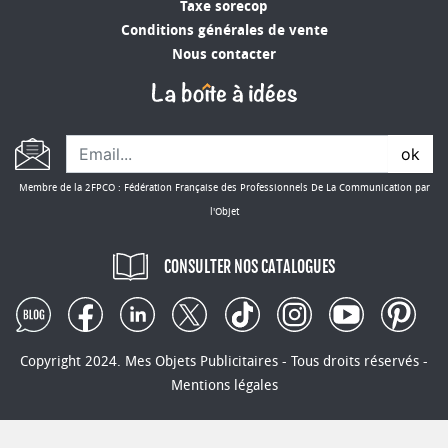
Taxe sorecop
Conditions générales de vente
Nous contacter
ok
Membre de la 2FPCO : Fédération Française des Professionnels De La Communication par
l'Objet
CONSULTER NOS CATALOGUES
Copyright 2024. Mes Objets Publicitaires - Tous droits réservés -
Mentions légales