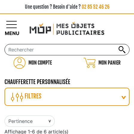
Une question ? Besoin d'aide ?
02 85 52 46 26
MENU
MON COMPTE
MON PANIER
CHAUFFERETTE PERSONNALISÉE
FILTRES
Affichage 1-6 de 6 article(s)