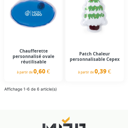
Chaufferette
Patch Chaleur
personnalisé ovale
personnalisable Cepex
réutilisable
0,60 €
0,39 €
à partir de
à partir de
Prix
Prix
Affichage 1-6 de 6 article(s)