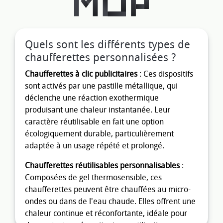
Quels sont les différents types de
chaufferettes personnalisées ?
Chaufferettes à clic publicitaires
: Ces dispositifs
sont activés par une pastille métallique, qui
déclenche une réaction exothermique
produisant une chaleur instantanée. Leur
caractère réutilisable en fait une option
écologiquement durable, particulièrement
adaptée à un usage répété et prolongé.
Chaufferettes réutilisables personnalisables
:
Composées de gel thermosensible, ces
chaufferettes peuvent être chauffées au micro-
ondes ou dans de l'eau chaude. Elles offrent une
chaleur continue et réconfortante, idéale pour