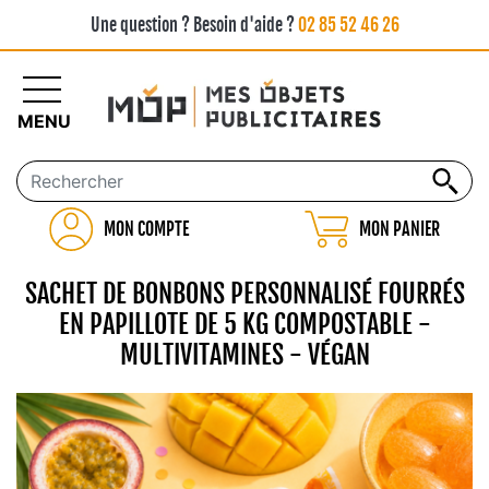
Une question ? Besoin d'aide ?
02 85 52 46 26
MENU
MON COMPTE
MON PANIER
SACHET DE BONBONS PERSONNALISÉ FOURRÉS
EN PAPILLOTE DE 5 KG COMPOSTABLE -
MULTIVITAMINES - VÉGAN