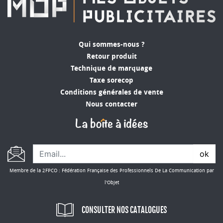
Qui sommes-nous ?
Retour produit
Technique de marquage
Taxe sorecop
Conditions générales de vente
Nous contacter
ok
Membre de la 2FPCO : Fédération Française des Professionnels De La Communication par
l'Objet
CONSULTER NOS CATALOGUES