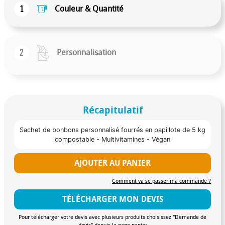
1
Couleur & Quantité
2
Personnalisation
Récapitulatif
Sachet de bonbons personnalisé fourrés en papillote de 5 kg
compostable - Multivitamines - Végan
AJOUTER AU PANIER
Comment va se passer ma commande ?
TÉLÉCHARGER MON DEVIS
Pour télécharger votre devis avec plusieurs produits choisissez "Demande de