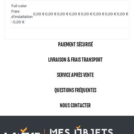
Full color
Frais
0,00 €
0,00 €
0,00 €
0,00 €
0,00 €
0,00 €
0,00 €
0,00 €
0,
d'installation
: 0,00 €
PAIEMENT SÉCURISÉ
LIVRAISON & FRAIS TRANSPORT
SERVICE APRÈS VENTE
QUESTIONS FRÉQUENTES
NOUS CONTACTER