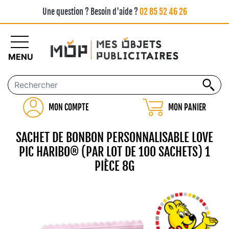
Une question ? Besoin d'aide ?
02 85 52 46 26
MENU
MON COMPTE
MON PANIER
SACHET DE BONBON PERSONNALISABLE LOVE
PIC HARIBO® (PAR LOT DE 100 SACHETS) 1
PIÈCE 8G