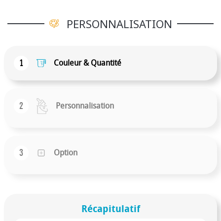
PERSONNALISATION
1
Couleur & Quantité
2
Personnalisation
3
Option
Récapitulatif