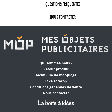
QUESTIONS FRÉQUENTES
NOUS CONTACTER
Qui sommes-nous ?
Retour produit
Technique de marquage
Taxe sorecop
Conditions générales de vente
Nous contacter