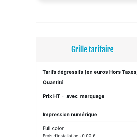
Grille tarifaire
Tarifs dégressifs (en euros Hors Taxes
Quantité
Prix HT - avec marquage
Impression numérique
Full color
Frais d'installation : 0,00 €