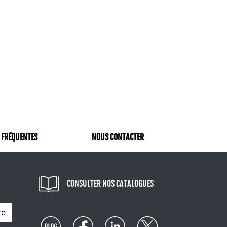
 FRÉQUENTES
NOUS CONTACTER
CONSULTER NOS CATALOGUES
re