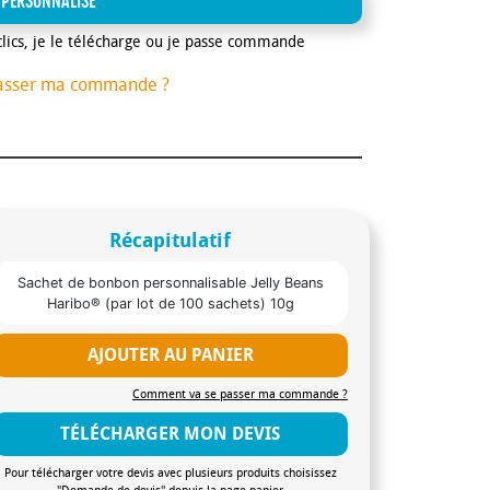
 PERSONNALISE
clics, je le télécharge ou je passe commande
asser ma commande ?
Récapitulatif
Sachet de bonbon personnalisable Jelly Beans
Haribo® (par lot de 100 sachets) 10g
AJOUTER AU PANIER
Comment va se passer ma commande ?
TÉLÉCHARGER MON DEVIS
Pour télécharger votre devis avec plusieurs produits choisissez