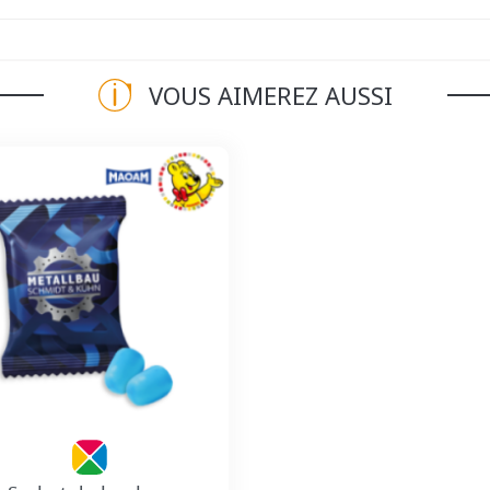
VOUS AIMEREZ AUSSI
Personnalisation incluse