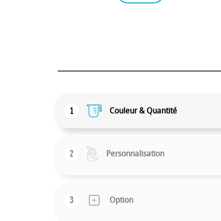
1
Couleur & Quantité
2
Personnalisation
3
Option