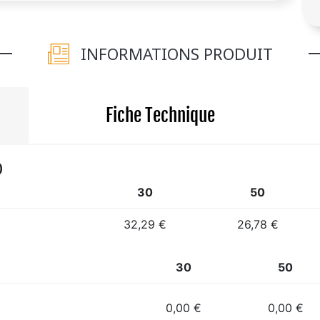
INFORMATIONS PRODUIT
Fiche Technique
)
30
50
32,29 €
26,78 €
30
50
0,00 €
0,00 €