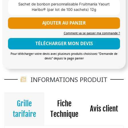
Sachet de bonbon personnalisable Fruitmania Yaourt
Haribo® (par lot de 100 sachets) 12g
AJOUTER AU PANIER
Comment va se passer ma commande ?
TÉLÉCHARGER MON DEVIS
Pour télécharger votre devis avec plusieurs produits choisissez "Demande de
devis" depuis la page panier
INFORMATIONS PRODUIT
Grille
Fiche
Avis client
tarifaire
Technique