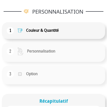
PERSONNALISATION
1
Couleur & Quantité
2
Personnalisation
3
Option
Récapitulatif