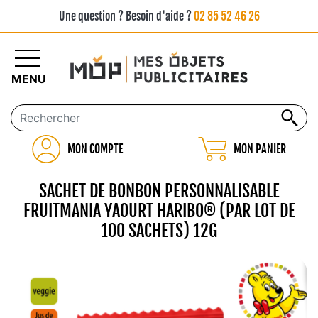
Une question ? Besoin d'aide ?
02 85 52 46 26
MENU
MON COMPTE
MON PANIER
SACHET DE BONBON PERSONNALISABLE
FRUITMANIA YAOURT HARIBO® (PAR LOT DE
100 SACHETS) 12G