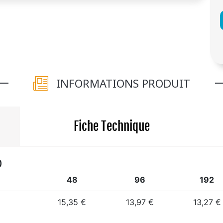
INFORMATIONS PRODUIT
Fiche Technique
)
48
96
192
15,35 €
13,97 €
13,27 €