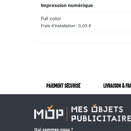
Impression numérique
Full color
Frais d'installation : 0,00 €
PAIEMENT SÉCURISÉ
LIVRAISON & FR
Qui sommes-nous ?