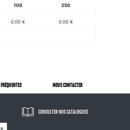
100
250
0,00 €
0,00 €
 FRÉQUENTES
NOUS CONTACTER
CONSULTER NOS CATALOGUES
re