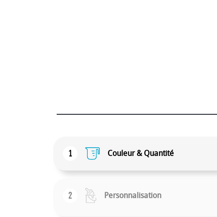
1
Couleur & Quantité
2
Personnalisation