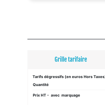
Grille tarifaire
Tarifs dégressifs (en euros Hors Taxes
Quantité
Prix HT - avec marquage