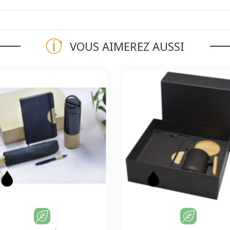
VOUS AIMEREZ AUSSI