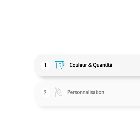
1
Couleur & Quantité
2
Personnalisation