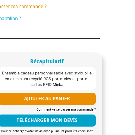
asser ma commande ?
antillon ?
Récapitulatif
Ensemble cadeau personnalisable avec stylo bille
en aluminium recyclé RCS porte-clés et porte-
cartes RFID Minka
AJOUTER AU PANIER
Comment va se passer ma commande ?
TÉLÉCHARGER MON DEVIS
Pour télécharger votre devis avec plusieurs produits choisissez