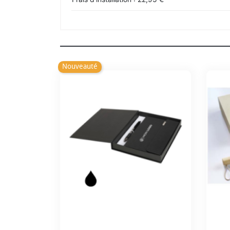
Nouveauté